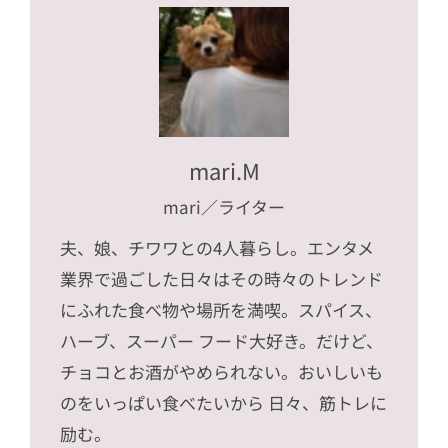
mari.M
mari
／ライター
夫、娘、チワワとの4人暮らし。エンタメ
業界で過ごした日々はその時々のトレンド
にふれた食べ物や場所を満喫。スパイス、
ハーブ、スーパー フード大好き。だけど、
チョコとお酒がやめられない。おいしいも
のをいっぱい食べたいから 日々、筋トレに
励む。