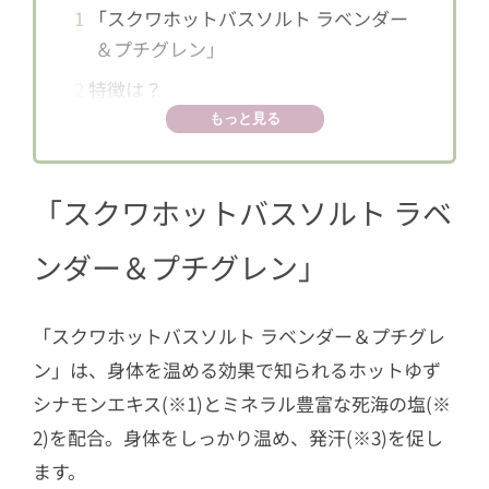
1
「スクワホットバスソルト ラベンダー
＆プチグレン」
2
特徴は？
もっと見る
「スクワホットバスソルト ラベ
ンダー＆プチグレン」
「スクワホットバスソルト ラベンダー＆プチグレ
ン」は、身体を温める効果で知られるホットゆず
シナモンエキス(※1)とミネラル豊富な死海の塩(※
2)を配合。身体をしっかり温め、発汗(※3)を促し
ます。