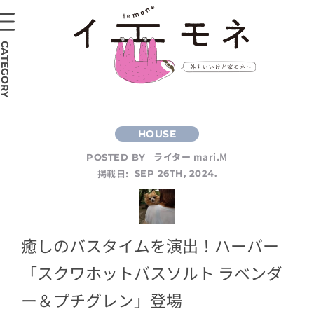
CATEGORY
ライター mari.M
POSTED BY
掲載日:
SEP 26TH, 2024.
癒しのバスタイムを演出！ハーバー
「スクワホットバスソルト ラベンダ
ー＆プチグレン」登場