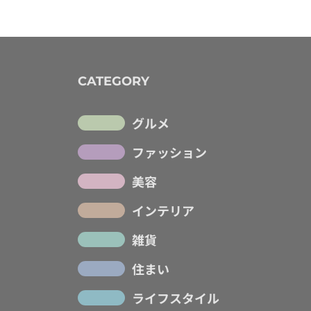
CATEGORY
グルメ
ファッション
美容
インテリア
雑貨
住まい
ライフスタイル