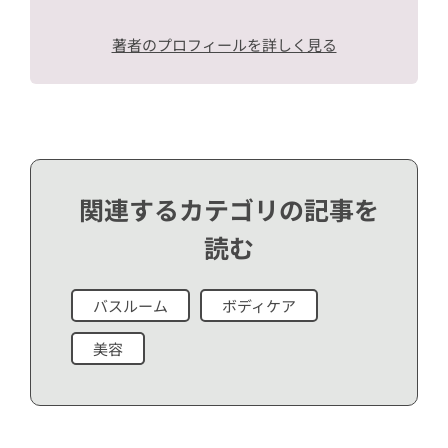
著者のプロフィールを詳しく見る
関連するカテゴリの記事を
読む
バスルーム
ボディケア
美容