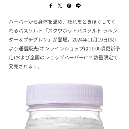
ハーバーから身体を温め、疲れをときほぐしてく
れるバスソルト「スクワホットバスソルト ラベン
ダー＆プチグレン」が登場。2024年11月19日(火)
より通信販売(オンラインショップは11:00頃更新予
定)および全国のショップハーバーにて数量限定で
発売されます。