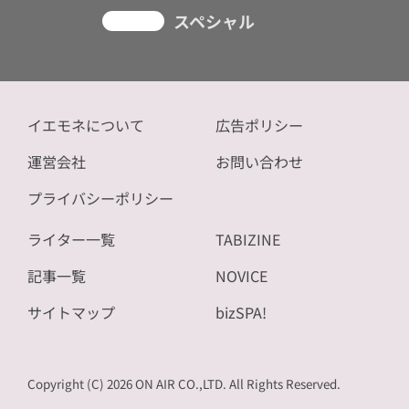
スペシャル
イエモネについて
広告ポリシー
運営会社
お問い合わせ
プライバシーポリシー
ライター一覧
TABIZINE
記事一覧
NOVICE
サイトマップ
bizSPA!
Copyright (C) 2026 ON AIR CO.,LTD. All Rights Reserved.