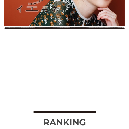
RANKING