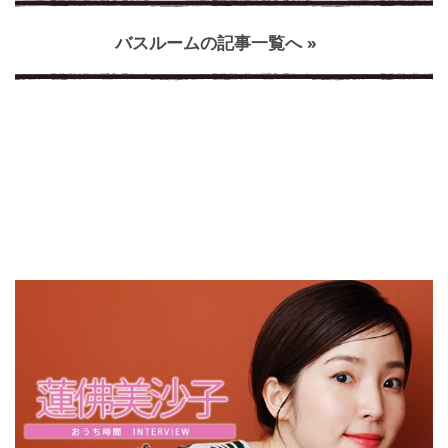
バスルームの記事一覧へ »