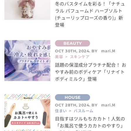
冬のバスタイムを彩る！「ナチュ
ラル パフュームド ハーブソルト
(チューリップローズの香り)」新
登場
mari.M
OCT 30TH, 2024. BY
美容 > スキンケア
話題の保湿成分プラチナ配合！ お
やすみ前のボディケア「リナイト
ボディミルク」登場
mari.M
OCT 28TH, 2024. BY
住まい > バスルーム
目指すはツルもちカカト！人気の
「お風呂で使うカカトのやすり」