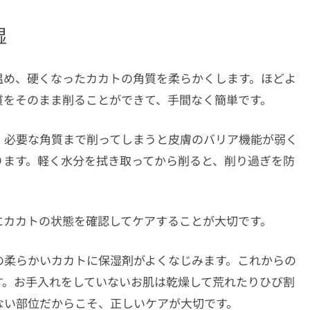
湿
温め、硬くなったカカトの角質を柔らかくします。ほどよ
質をそのまま削ることができて、手間なく簡単です。
。必要な角質まで削ってしまうと皮膚のバリア機能が弱く
ります。軽く水分を拭き取ってから削ると、削り過ぎを防
にカカトの状態を確認してケアすることが大切です。
の柔らかいカカトに保湿剤がよくなじみます。これからの
す。お手入れをしていないお肌は乾燥して荒れたりひび割
ない部位だからこそ、正しいケアが大切です。