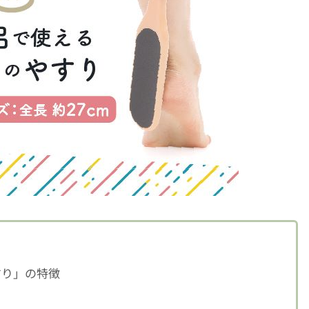
すり」の特徴