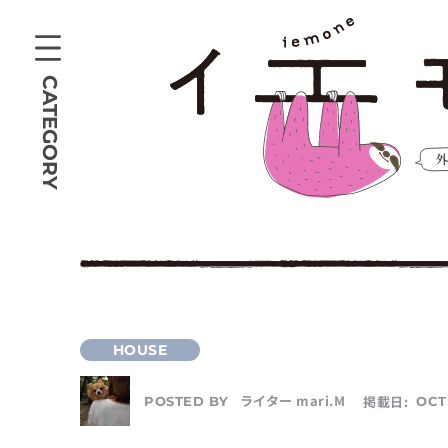
CATEGORY
ライター mari.M
掲載日:
OCT
POSTED BY