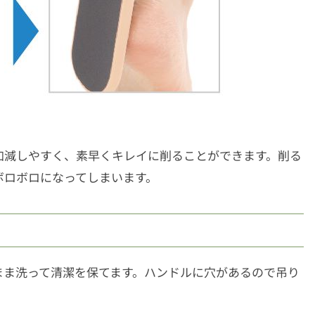
加減しやすく、素早くキレイに削ることができます。削る
ボロボロになってしまいます。
まま洗って清潔を保てます。ハンドルに穴があるので吊り