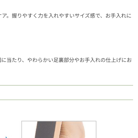
ケア。握りやすく力を入れやすいサイズ感で、お手入れに
囲に当たり、やわらかい足裏部分やお手入れの仕上げにお