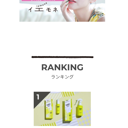
RANKING
ランキング