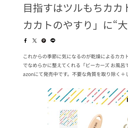
目指すはツルもちカカ
カカトのやすり」に“大
これからの季節に気になるのが乾燥によるカカ
でなめらかに整えてくれる「ビーカーズ お風呂
azonにて発売中です。不要な角質を取り除く