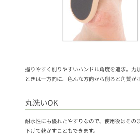
握りやすく削りやすいハンドル角度を追求。力
ときは一方向に。色んな方向から削ると角質が
丸洗いOK
耐水性にも優れたやすりなので、使用後はその
下げて乾かすこともできます。