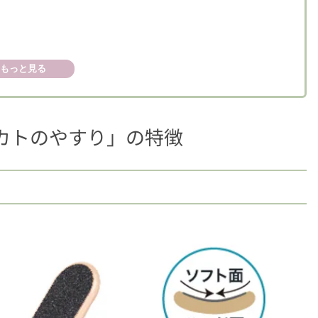
もっと見る
カトのやすり」の特徴