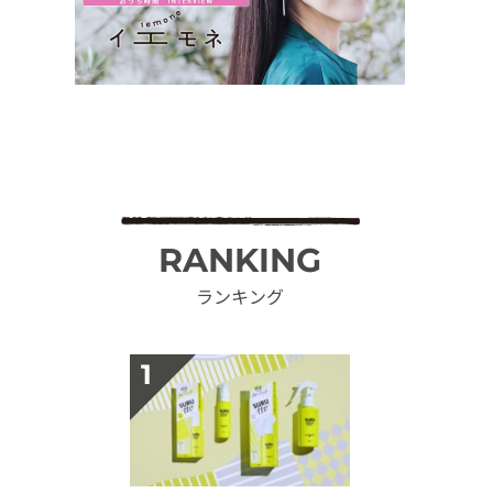
RANKING
ランキング