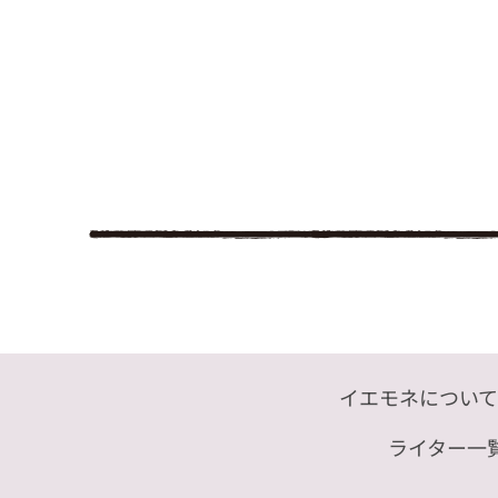
イエモネについて
ライター一