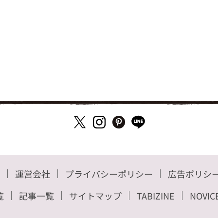
運営会社
プライバシーポリシー
広告ポリシ
覧
記事一覧
サイトマップ
TABIZINE
NOVIC