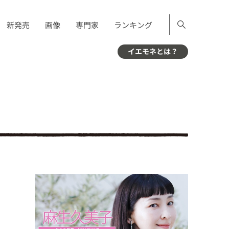
新発売
画像
専門家
ランキング
イエモネとは？