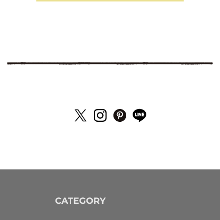
CATEGORY