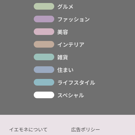
グルメ
ファッション
美容
インテリア
雑貨
住まい
ライフスタイル
スペシャル
イエモネについて
広告ポリシー