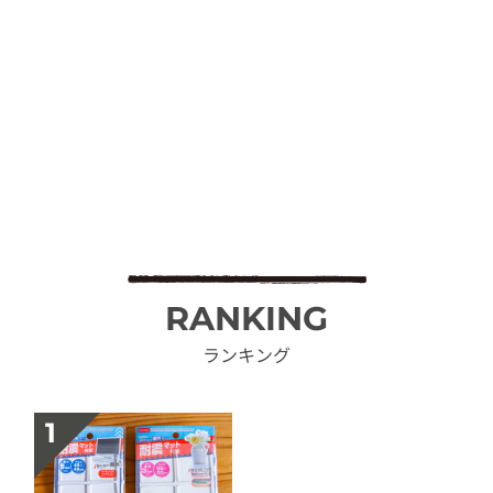
RANKING
ランキング