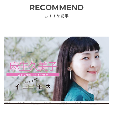
RECOMMEND
おすすめ記事