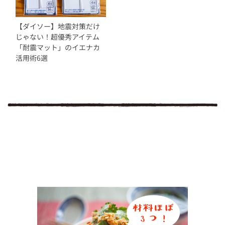
【ダイソー】地震対策だけ
じゃない！超優秀アイテム
「耐震マット」のイエナカ
活用術6選