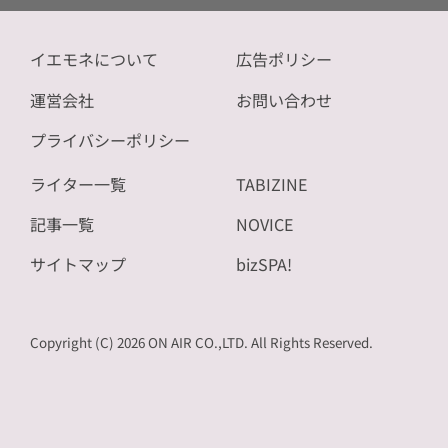
イエモネについて
広告ポリシー
運営会社
お問い合わせ
プライバシーポリシー
ライター一覧
TABIZINE
記事一覧
NOVICE
サイトマップ
bizSPA!
Copyright (C) 2026 ON AIR CO.,LTD. All Rights Reserved.