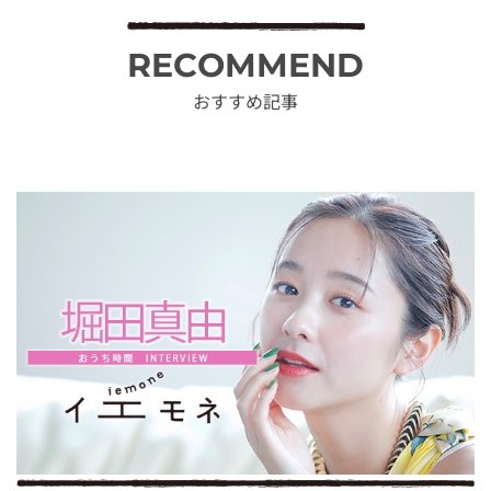
RECOMMEND
おすすめ記事