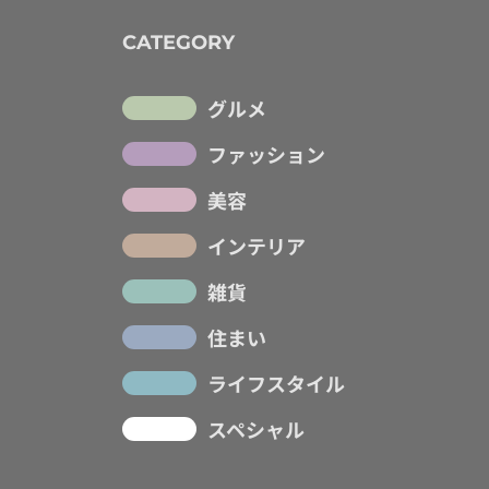
CATEGORY
グルメ
ファッション
美容
インテリア
雑貨
住まい
ライフスタイル
スペシャル