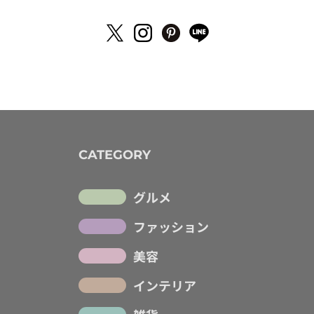
CATEGORY
グルメ
ファッション
美容
インテリア