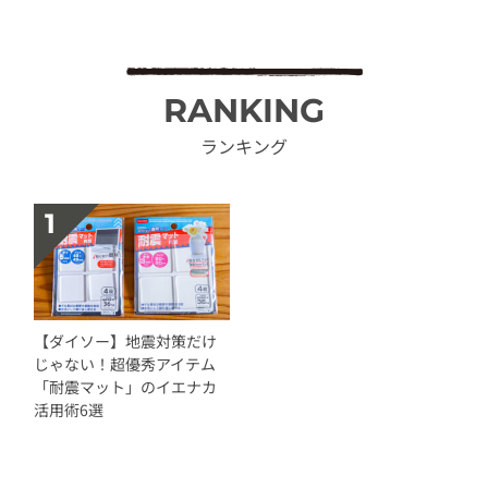
RANKING
ランキング
【ダイソー】地震対策だけ
じゃない！超優秀アイテム
「耐震マット」のイエナカ
活用術6選