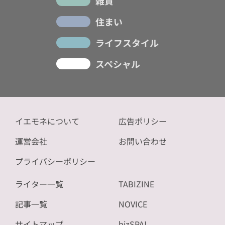
雑貨
住まい
ライフスタイル
スペシャル
イエモネについて
広告ポリシー
運営会社
お問い合わせ
プライバシーポリシー
ライター一覧
TABIZINE
記事一覧
NOVICE
サイトマップ
bizSPA!