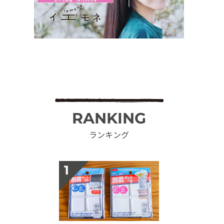
RANKING
ランキング