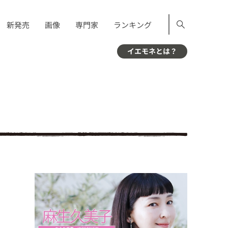
新発売
画像
専門家
ランキング
イエモネとは？