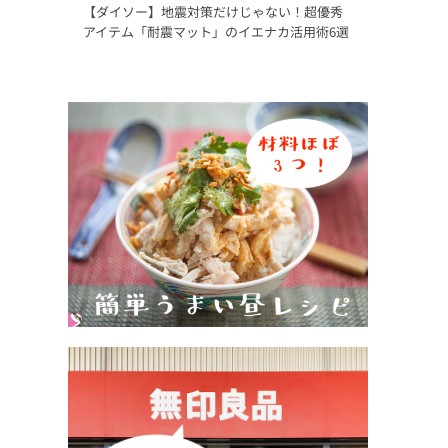
【ダイソー】地震対策だけじゃない！超優秀
アイテム「耐震マット」のイエナカ活用術6選