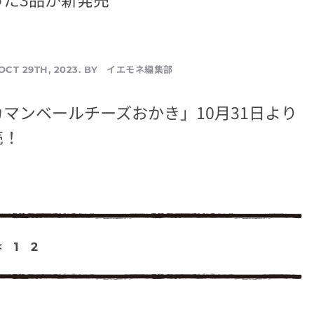
イエモネ編集部
OCT 29TH, 2023. BY
マンベールチーズおかき」10月31日より
売！
<
1
2