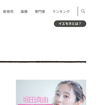
新発売
画像
専門家
ランキング
イエモネとは？