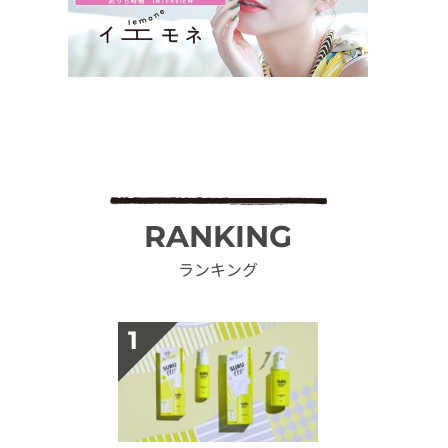
RANKING
ランキング