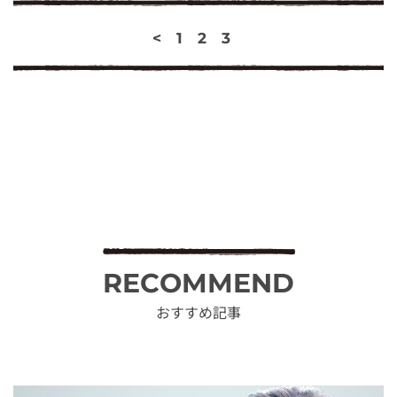
<
1
2
3
RECOMMEND
おすすめ記事