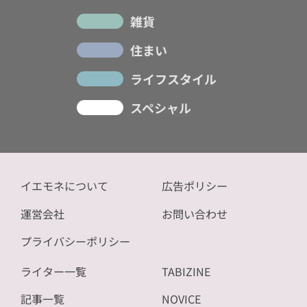
雑貨
住まい
ライフスタイル
スペシャル
イエモネについて
広告ポリシー
運営会社
お問い合わせ
プライバシーポリシー
ライター一覧
TABIZINE
記事一覧
NOVICE