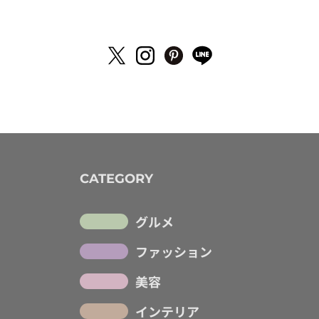
CATEGORY
グルメ
ファッション
美容
インテリア