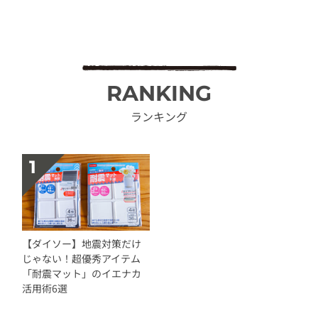
RANKING
ランキング
【ダイソー】地震対策だけ
じゃない！超優秀アイテム
「耐震マット」のイエナカ
活用術6選