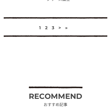
1
2
3
>
»
RECOMMEND
おすすめ記事