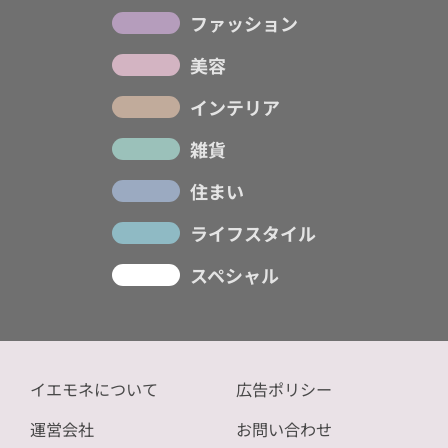
ファッション
美容
インテリア
雑貨
住まい
ライフスタイル
スペシャル
イエモネについて
広告ポリシー
運営会社
お問い合わせ