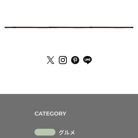
CATEGORY
グルメ