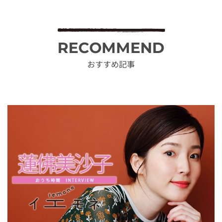
RECOMMEND
おすすめ記事