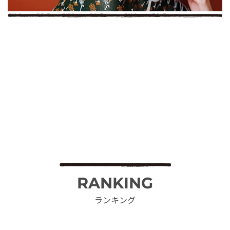
RANKING
ランキング