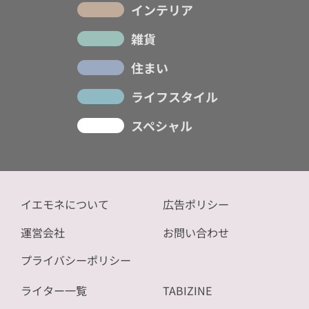
インテリア
雑貨
住まい
ライフスタイル
スペシャル
イエモネについて
広告ポリシー
運営会社
お問い合わせ
プライバシーポリシー
ライター一覧
TABIZINE