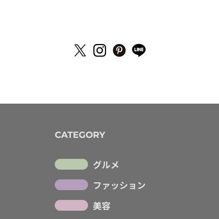
CATEGORY
グルメ
ファッション
美容