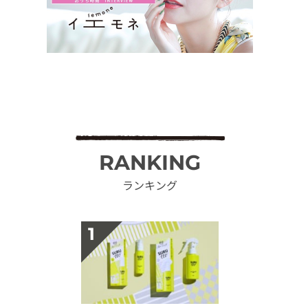
RANKING
ランキング