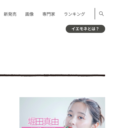
新発売
画像
専門家
ランキング
イエモネとは？