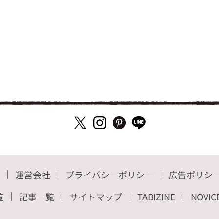
運営会社
プライバシーポリシー
広告ポリシ
覧
記事一覧
サイトマップ
TABIZINE
NOVIC