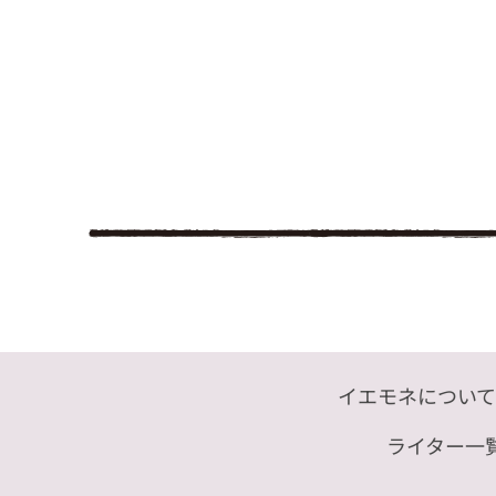
イエモネについて
ライター一