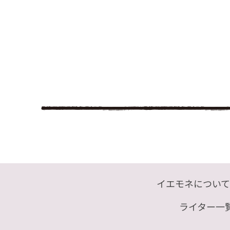
イエモネについて
ライター一