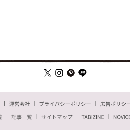
運営会社
プライバシーポリシー
広告ポリシ
覧
記事一覧
サイトマップ
TABIZINE
NOVIC