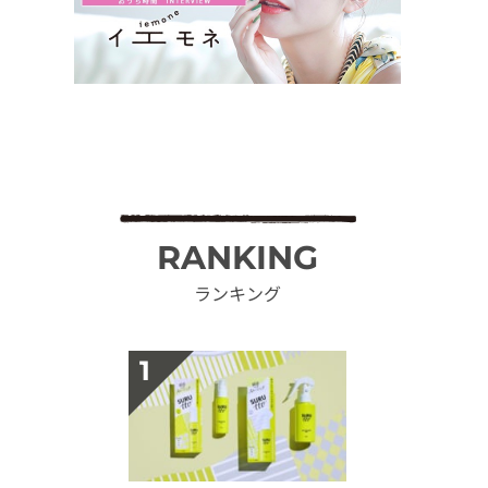
RANKING
ランキング