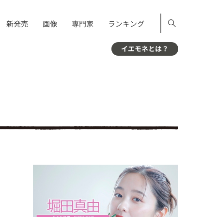
新発売
画像
専門家
ランキング
イエモネとは？