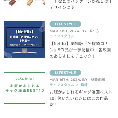
ートなどのパッケージが推しの子
デザインに♪
Re ◡̈
MAR 31ST, 2024. BY
ライフスタイル
【Netflix】劇場版『名探偵コナ
ン』5作品が一挙配信中！各映画
のあらすじをチェック！
林美由紀
MAR 16TH, 2024. BY
ライフスタイル > 趣味
お腹がよじれるギャグ漫画ベスト
10 | 笑いたいときにはこの作品
だ！