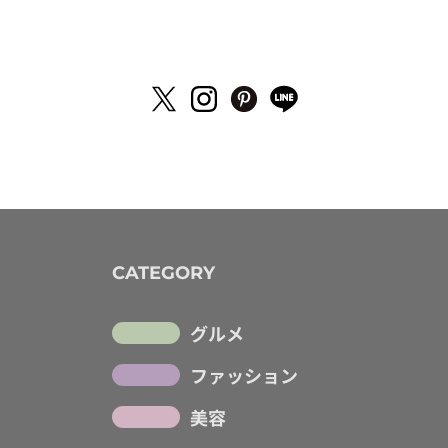
CATEGORY
グルメ
ファッション
美容