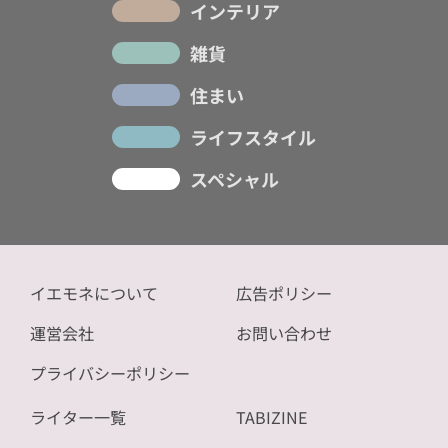
インテリア
雑貨
住まい
ライフスタイル
スペシャル
イエモネについて
広告ポリシー
運営会社
お問い合わせ
プライバシーポリシー
ライター一覧
TABIZINE