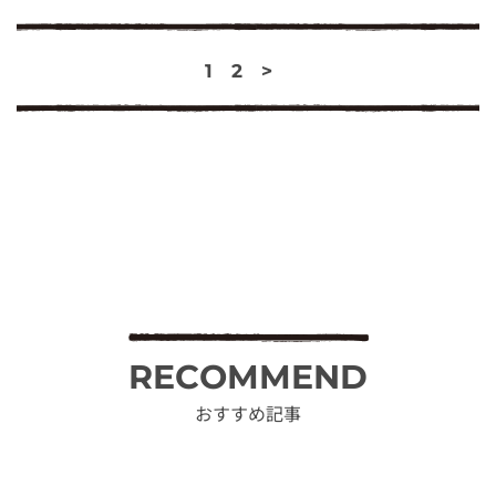
1
2
>
RECOMMEND
おすすめ記事