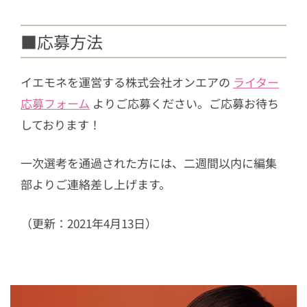
■応募方法
イエモネを運営する株式会社オンエアの
ライター
応募フォーム
よりご応募ください。ご応募お待ち
しております！
一次選考を通過された方には、二週間以内に編集
部よりご連絡差し上げます。
（更新：2021年4月13日）