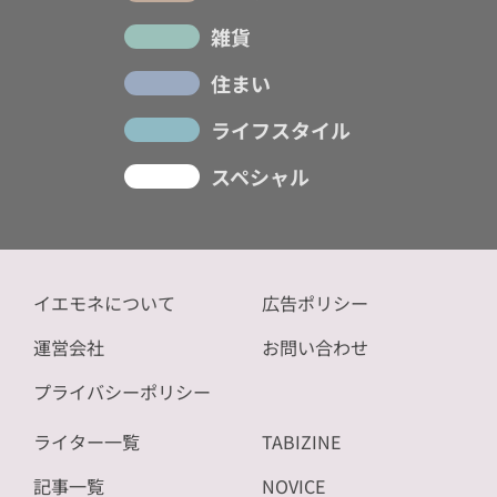
雑貨
住まい
ライフスタイル
スペシャル
イエモネについて
広告ポリシー
運営会社
お問い合わせ
プライバシーポリシー
ライター一覧
TABIZINE
記事一覧
NOVICE