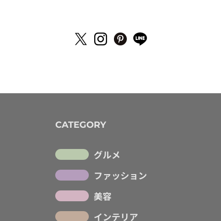
CATEGORY
グルメ
ファッション
美容
インテリア