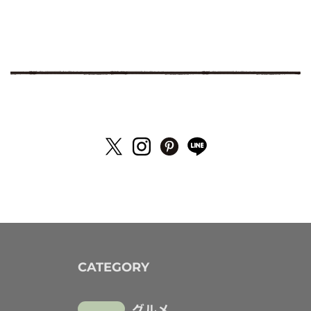
CATEGORY
グルメ