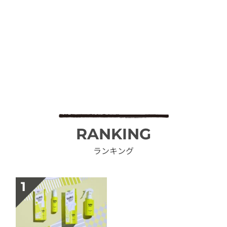
RANKING
ランキング