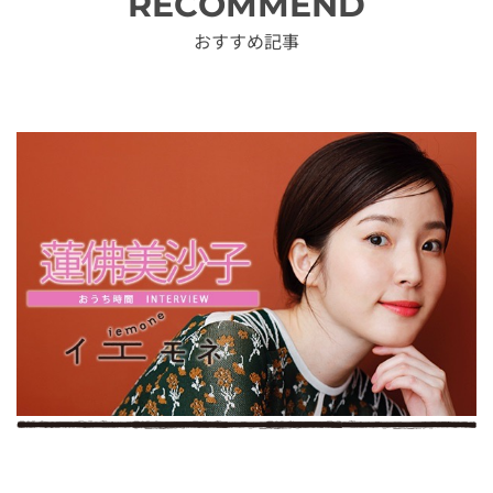
RECOMMEND
おすすめ記事