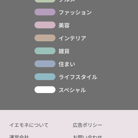
ファッション
美容
インテリア
雑貨
住まい
ライフスタイル
スペシャル
イエモネについて
広告ポリシー
運営会社
お問い合わせ