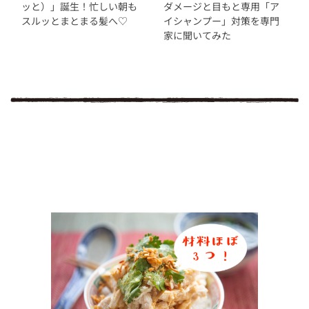
ッと）」誕生！忙しい朝も
ダメージと目もと専用「ア
スルッとまとまる髪へ♡
イシャンプー」対策を専門
家に聞いてみた