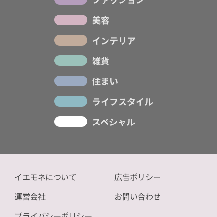
美容
インテリア
雑貨
住まい
ライフスタイル
スペシャル
イエモネについて
広告ポリシー
運営会社
お問い合わせ
プライバシーポリシー