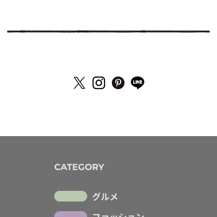
CATEGORY
グルメ
ファッション