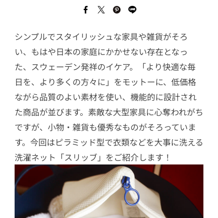
シンプルでスタイリッシュな家具や雑貨がそろ
い、もはや日本の家庭にかかせない存在となっ
た、スウェーデン発祥のイケア。「より快適な毎
日を、より多くの方々に」をモットーに、低価格
ながら品質のよい素材を使い、機能的に設計され
た商品が並びます。素敵な大型家具に心奪われがち
ですが、小物・雑貨も優秀なものがそろっていま
す。今回はピラミッド型で衣類などを大事に洗える
洗濯ネット「スリッブ」をご紹介します！