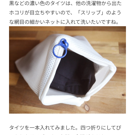
黒などの濃い色のタイツは、他の洗濯物から出た
ホコリが目立ちやすいので、「スリッブ」のよう
な網目の細かいネットに入れて洗いたいですね。
タイツを一本入れてみました。四つ折りにしてぴ