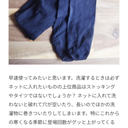
早速使ってみたいと思います。洗濯するときは必ず
ネットに入れたいものの上位商品はストッキング
やタイツではないでしょうか？ ネットに入れて洗
わないと破れて穴が空いたり、長いのでほかの洗
濯物に巻きついたりしてしまいます。特にこれから
の寒くなる季節に登場回数がグッと上がってくる