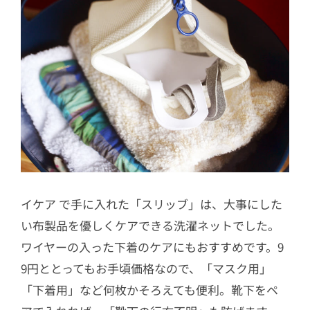
イケア で手に入れた「スリッブ」は、大事にした
い布製品を優しくケアできる洗濯ネットでした。
ワイヤーの入った下着のケアにもおすすめです。9
9円ととってもお手頃価格なので、「マスク用」
「下着用」など何枚かそろえても便利。靴下をペ