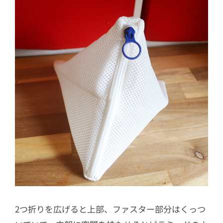
2つ折りを広げると上部、ファスター部分はくっつ