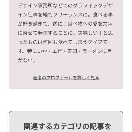
デザイン事務所などでのグラフィックデザ
イン仕事を経てフリーランスに。食べる事
が好き過ぎて、遂に！食べ物への愛を文字
に乗せて発信することに。美味しい！と思
ったものは何回も食べてしまうタイプで
す。特にいか・エビ・寿司・ラーメンに目
がない。
著者のプロフィールを詳しく見る
関連するカテゴリの記事を