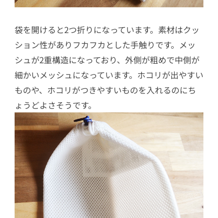
袋を開けると2つ折りになっています。素材はクッ
ション性がありフカフカとした手触りです。メッ
シュが2重構造になっており、外側が粗めで中側が
細かいメッシュになっています。ホコリが出やすい
ものや、ホコリがつきやすいものを入れるのにち
ょうどよさそうです。