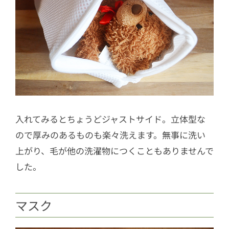
入れてみるとちょうどジャストサイド。立体型な
ので厚みのあるものも楽々洗えます。無事に洗い
上がり、毛が他の洗濯物につくこともありませんで
した。
マスク