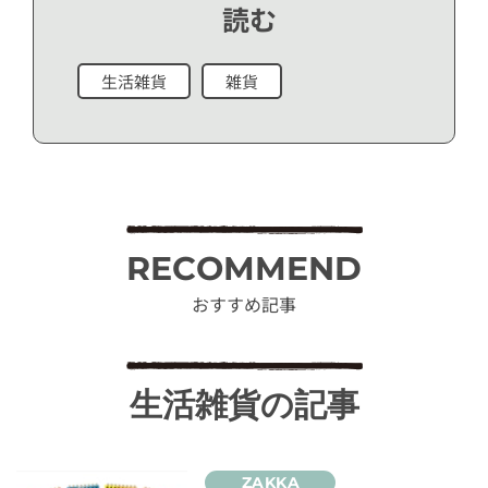
読む
生活雑貨
雑貨
RECOMMEND
おすすめ記事
生活雑貨の記事