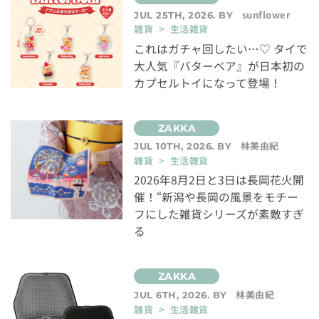
sunflower
JUL 25TH, 2026. BY
雑貨 > 生活雑貨
これはガチャ回したい…♡ タイで
大人気『バターベア』が日本初の
カプセルトイになって登場！
林美由紀
JUL 10TH, 2026. BY
雑貨 > 生活雑貨
2026年8月2日と3日は長岡花火開
催！“新潟や長岡の風景をモチー
フにした雑貨シリーズが素敵すぎ
る
林美由紀
JUL 6TH, 2026. BY
雑貨 > 生活雑貨