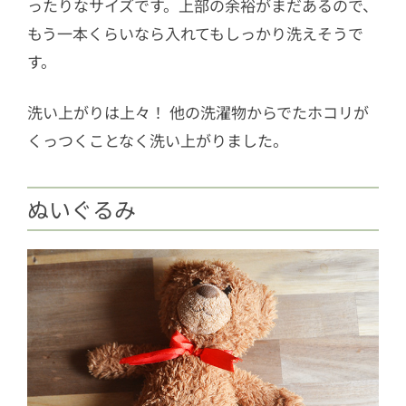
ったりなサイズです。上部の余裕がまだあるので、
もう一本くらいなら入れてもしっかり洗えそうで
す。
洗い上がりは上々！ 他の洗濯物からでたホコリが
くっつくことなく洗い上がりました。
ぬいぐるみ