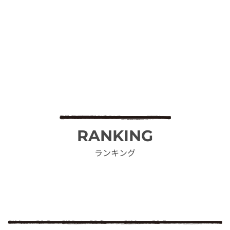
RANKING
ランキング