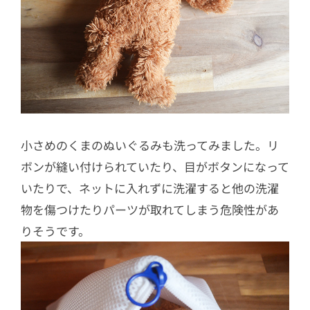
小さめのくまのぬいぐるみも洗ってみました。リ
ボンが縫い付けられていたり、目がボタンになって
いたりで、ネットに入れずに洗濯すると他の洗濯
物を傷つけたりパーツが取れてしまう危険性があ
りそうです。