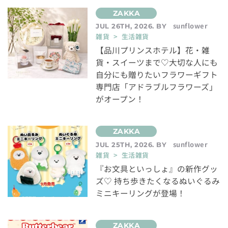
sunflower
JUL 26TH, 2026. BY
雑貨 > 生活雑貨
【品川プリンスホテル】花・雑
貨・スイーツまで♡大切な人にも
自分にも贈りたいフラワーギフト
専門店「アドラブルフラワーズ」
がオープン！
sunflower
JUL 25TH, 2026. BY
雑貨 > 生活雑貨
『お文具といっしょ』の新作グッ
ズ♡ 持ち歩きたくなるぬいぐるみ
ミニキーリングが登場！