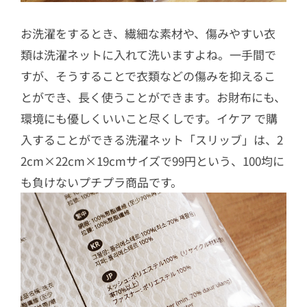
お洗濯をするとき、繊細な素材や、傷みやすい衣
類は洗濯ネットに入れて洗いますよね。一手間で
すが、そうすることで衣類などの傷みを抑えるこ
とができ、長く使うことができます。お財布にも、
環境にも優しくいいこと尽くしです。イケア で購
入することができる洗濯ネット「スリッブ」は、2
2cm×22cm×19cmサイズで99円という、100均に
も負けないプチプラ商品です。