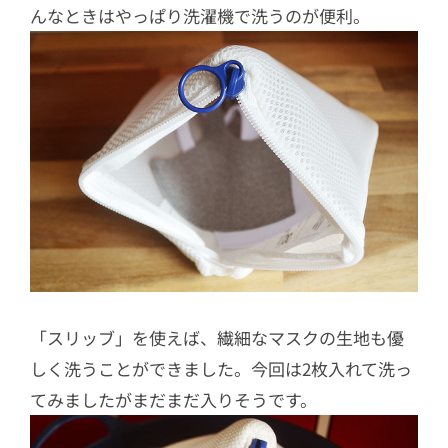
んなときはやっぱり洗濯機で洗うのが便利。
「スリッブ」を使えば、繊細なマスクの生地も優
しく洗うことができました。今回は2枚入れて洗っ
てみましたがまだまだ入りそうです。