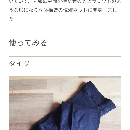
いていて、内部に空間を持たせるとピラミッドのよ
うな形になり立体構造の洗濯ネットに変身しまし
た。
使ってみる
タイツ