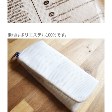
素材はポリエステル100%です。