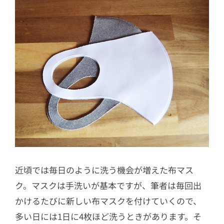
近頃では毎日のように洗う機会が増えた布マス
ク。マスクは手洗いが基本ですが、筆者は毎回出
かけるたびに新しい布マスクを付けていくので、
多い日には1日に4枚ほど洗うときがあります。そ