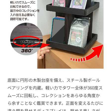
底面に円形の木製台座を備え、スチール製ボール
ベアリングを内蔵。軽い力でタワー全体が360度ス
ムーズに回転し、コレクションをあらゆる角度か
ら余すことなく鑑賞できます。正面を変えるたびに
違う顔を見せるディスプレイは、眺める楽しさが