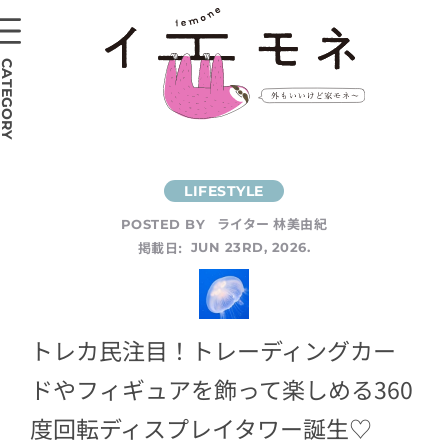
CATEGORY
ライター 林美由紀
POSTED BY
掲載日:
JUN 23RD, 2026.
トレカ民注目！トレーディングカー
ドやフィギュアを飾って楽しめる360
度回転ディスプレイタワー誕生♡