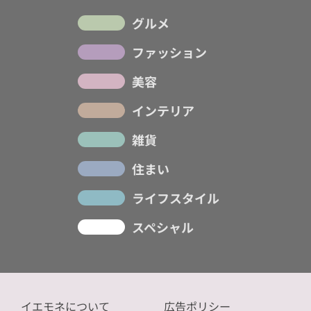
グルメ
ファッション
美容
インテリア
雑貨
住まい
ライフスタイル
スペシャル
イエモネについて
広告ポリシー