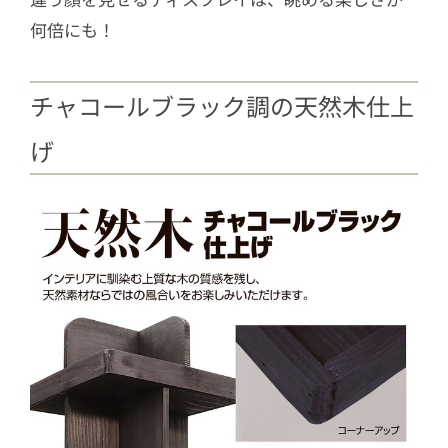
何倍にも！
チャコールブラック調の天然木仕上
げ