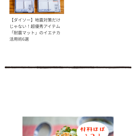
【ダイソー】地震対策だけ
じゃない！超優秀アイテム
「耐震マット」のイエナカ
活用術6選