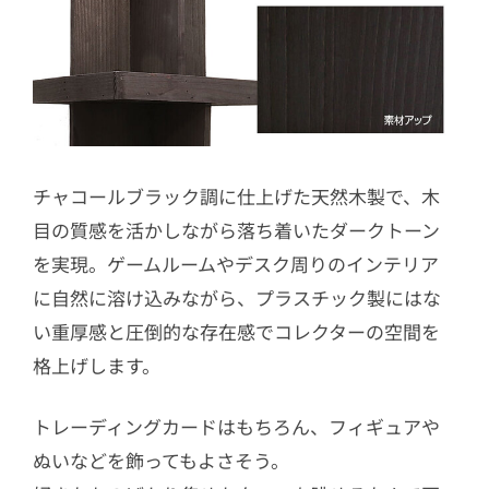
チャコールブラック調に仕上げた天然木製で、木
目の質感を活かしながら落ち着いたダークトーン
を実現。ゲームルームやデスク周りのインテリア
に自然に溶け込みながら、プラスチック製にはな
い重厚感と圧倒的な存在感でコレクターの空間を
格上げします。
トレーディングカードはもちろん、フィギュアや
ぬいなどを飾ってもよさそう。