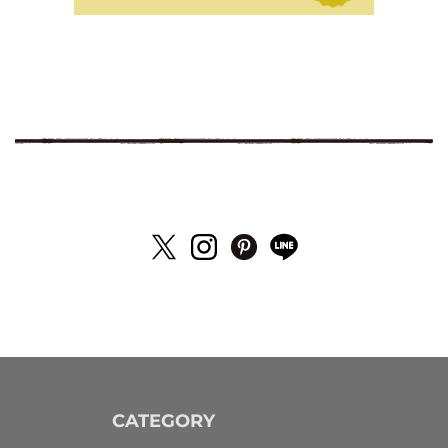
CATEGORY