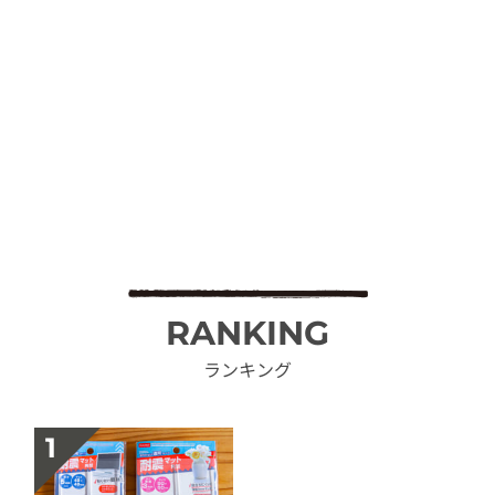
RANKING
ランキング