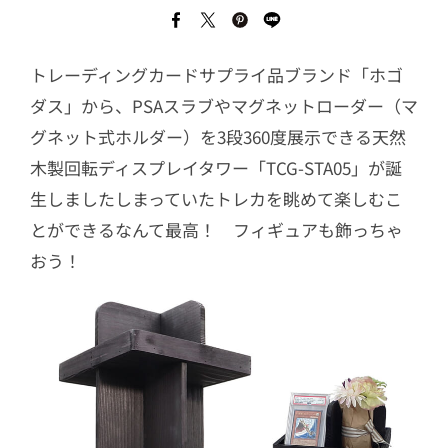
トレーディングカードサプライ品ブランド「ホゴ
ダス」から、PSAスラブやマグネットローダー（マ
グネット式ホルダー）を3段360度展示できる天然
木製回転ディスプレイタワー「TCG-STA05」が誕
生しましたしまっていたトレカを眺めて楽しむこ
とができるなんて最高！ フィギュアも飾っちゃ
おう！