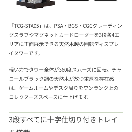
「TCG-STA05」は、PSA・BGS・CGCグレーディン
グスラブやマグネットカードローダーを3段各4エ
リアに正面展示できる天然木製の回転ディスプレ
イタワーです。
軽い力でタワー全体が360度スムーズに回転。チャ
コールブラック調の天然木が放つ重厚な存在感
は、ゲームルームやデスク周りをワンランク上の
コレクターズスペースに仕上げます。
3段すべてに十字仕切り付きトレイ