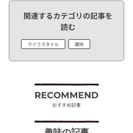
関連するカテゴリの記事を
読む
ライフスタイル
趣味
RECOMMEND
おすすめ記事
趣味の記事