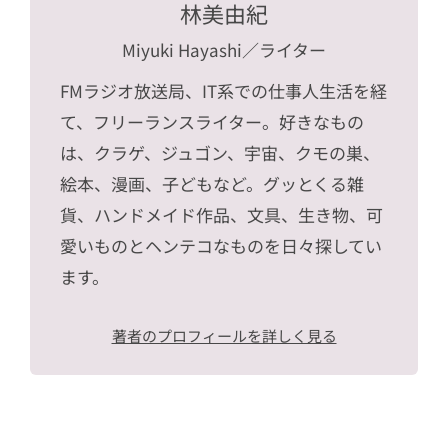
林美由紀
Miyuki Hayashi
／ライター
FMラジオ放送局、IT系での仕事人生活を経
て、フリーランスライター。好きなもの
は、クラゲ、ジュゴン、宇宙、クモの巣、
絵本、漫画、子どもなど。グッとくる雑
貨、ハンドメイド作品、文具、生き物、可
愛いものとヘンテコなものを日々探してい
ます。
著者のプロフィールを詳しく見る