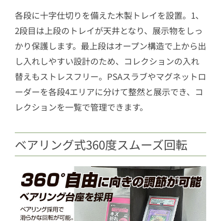
各段に十字仕切りを備えた木製トレイを設置。1、
2段目は上段のトレイが天井となり、展示物をしっ
かり保護します。最上段はオープン構造で上から出
し入れしやすい設計のため、コレクションの入れ
替えもストレスフリー。PSAスラブやマグネットロ
ーダーを各段4エリアに分けて整然と展示でき、コ
レクションを一覧で管理できます。
ベアリング式360度スムーズ回転