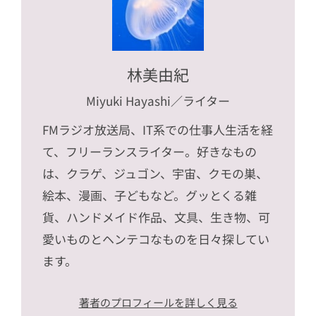
林美由紀
Miyuki Hayashi
／ライター
FMラジオ放送局、IT系での仕事人生活を経
て、フリーランスライター。好きなもの
は、クラゲ、ジュゴン、宇宙、クモの巣、
絵本、漫画、子どもなど。グッとくる雑
貨、ハンドメイド作品、文具、生き物、可
愛いものとヘンテコなものを日々探してい
ます。
著者のプロフィールを詳しく見る