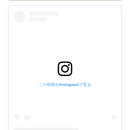
この投稿をInstagramで見る