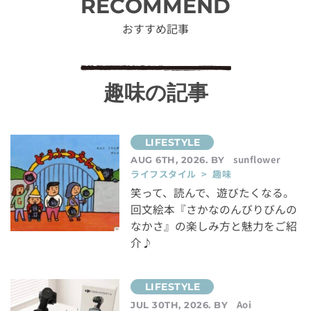
RECOMMEND
おすすめ記事
趣味の記事
sunflower
AUG 6TH, 2026. BY
ライフスタイル > 趣味
笑って、読んで、遊びたくなる。
回文絵本『さかなのんびりびんの
なかさ』の楽しみ方と魅力をご紹
介♪
Aoi
JUL 30TH, 2026. BY