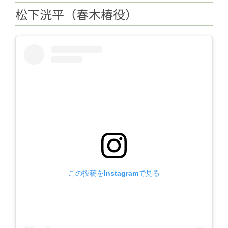
松下洸平（春木椿役）
この投稿をInstagramで見る