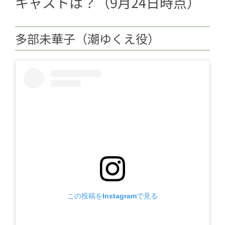
キャストは？（9月24日時点）
多部未華子（潮ゆくえ役）
この投稿をInstagramで見る