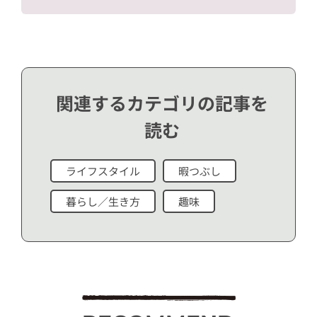
関連するカテゴリの記事を
読む
ライフスタイル
暇つぶし
暮らし／生き方
趣味