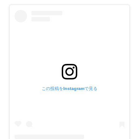
この投稿をInstagramで見る