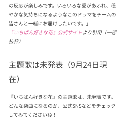
の反応が楽しみです。いろいろな愛があふれ、穏
やかな気持ちになるようなこのドラマをチームの
皆さんと一緒にお届けしたいです。」
『いちばん好きな花』公式サイト
より引用（一部
抜粋）
主題歌は未発表（9月24日現
在）
『いちばん好きな花』の主題歌は、未発表です。
どんな楽曲になるのか、公式SNSなどをチェック
してみてくださいね！