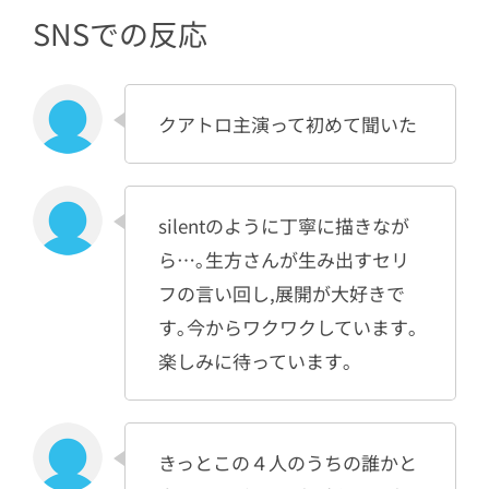
SNSでの反応
クアトロ主演って初めて聞いた
silentのように丁寧に描きなが
ら…｡生方さんが生み出すセリ
フの言い回し,展開が大好きで
す｡今からワクワクしています｡
楽しみに待っています｡
きっとこの４人のうちの誰かと