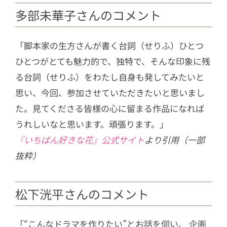
多部未華子さんのコメント
「脚本家の生方さんが書く台詞（せりふ）ひとつ
ひとつがとても魅力的で、独特で、そんな印象に残
る台詞（せりふ）をわたし自身も発してみたいと
思い、今回、参加させていただきたいと思いまし
た。見てくださる皆様の心に留まる作品になれば
うれしいなと思います。頑張ります。」
『いちばん好きな花』公式サイト
より引用（一部
抜粋）
松下洸平さんのコメント
「“こんなドラマを作りたい”とお話を伺い、 企画