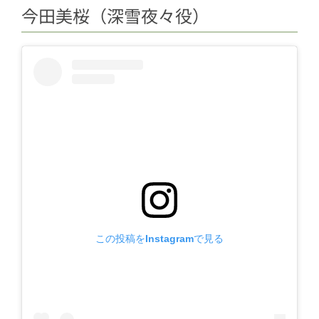
今田美桜（深雪夜々役）
この投稿をInstagramで見る