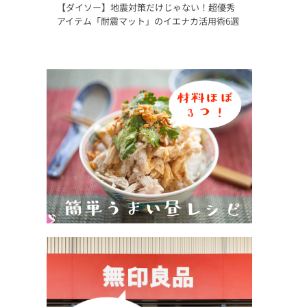
【ダイソー】地震対策だけじゃない！超優秀
アイテム「耐震マット」のイエナカ活用術6選