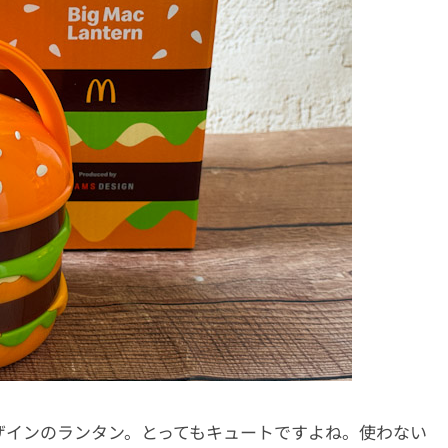
ザインのランタン。とってもキュートですよね。使わない