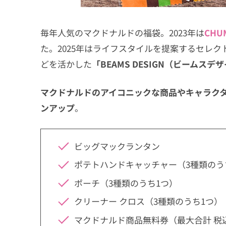
毎年人気のマクドナルドの福袋。2023年は
CHU
た。2025年はライフスタイルを提案するセレク
どを活かした
「BEAMS DESIGN（ビームス
マクドナルドのアイコニックな商品やキャラクタ
ンアップ
。
ビッグマックランタン
ポテトハンドキャッチャー（3種類のう
ポーチ（3種類のうち1つ）
クリーナー クロス（3種類のうち1つ）
マクドナルド商品無料券（最大合計 税込3