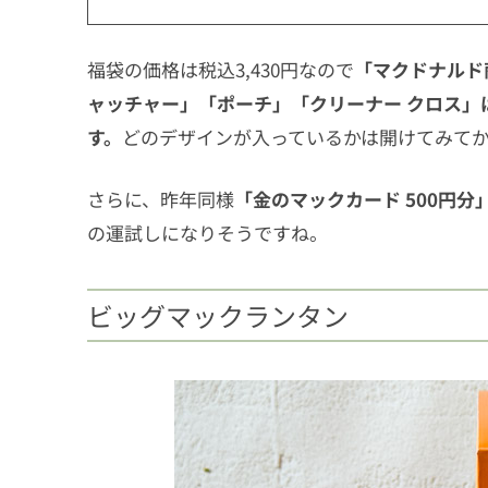
福袋の価格は税込3,430円なので
「マクドナルド
ャッチャー」「ポーチ」「クリーナー クロス」
す。
どのデザインが入っているかは開けてみて
さらに、昨年同様
「金のマックカード 500円分
の運試しになりそうですね。
ビッグマックランタン