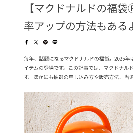
【マクドナルドの福袋Ⓡ
率アップの方法もある
毎年、話題になるマクドナルドの福袋。2025年は
イテムの登場です。この記事では、マクドナル
す。ほかにも抽選の申し込み方や販売方法、当