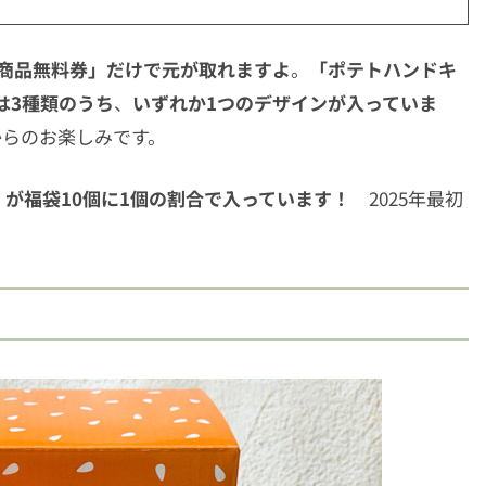
商品無料券」だけで元が取れますよ
。
「ポテトハンドキ
は3種類のうち
、
いずれか1つのデザインが入っていま
からのお楽しみです。
」が福袋10個に1個の割合で入っています！
2025年最初