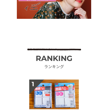
RANKING
ランキング