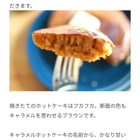
だきます。
焼きたてのホットケーキはフカフカ。断面の色も
キャラメルを思わせるブラウンです。
キャラメルホットケーキの名前から、かなり甘い