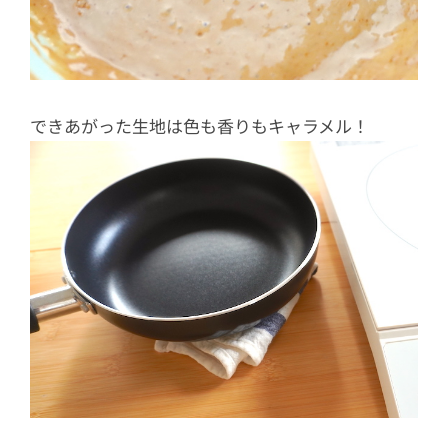
できあがった生地は色も香りもキャラメル！