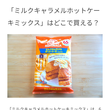
5
おかず系ホットケーキにもピッタリ
「ミルクキャラメルホットケー
キミックス」はどこで買える？
「ミルクキャラメルホットケーキミックス」は、6