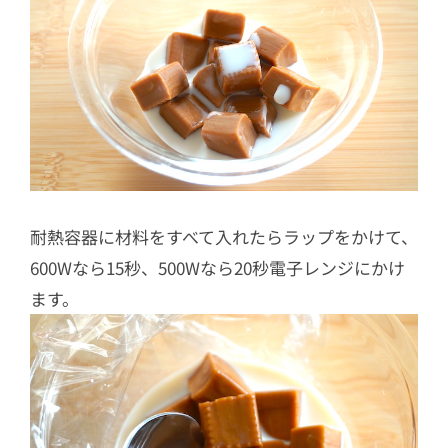
耐熱容器に材料をすべて入れたらラップをかけて、
600Wなら15秒、500Wなら20秒電子レンジにかけ
ます。