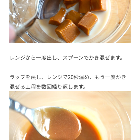
レンジから一度出し、スプーンでかき混ぜます。
ラップを戻し、レンジで20秒温め、もう一度かき
混ぜる工程を数回繰り返します。