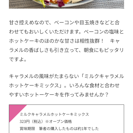
甘さ控えめなので、ベーコンや目玉焼きなどと合
わせてもおいしくいただけます。ベーコンの塩味と
ホットケーキのほのかな甘さは相性抜群！ キャ
ラメルの香ばしさも引き立って、朝食にもピッタリ
ですよ。
キャラメルの風味がたまらない「ミルクキャラメル
ホットケーキミックス」。いろんな食材と合わせ
やすいホットーケーキを作ってみませんか？
ミルクキャラメルホットケーキミックス
323円（税込）※オープン価格
賞味期限 筆者の購入したものは約1年でした