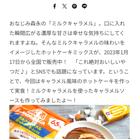
おなじみ森永の「ミルクキャラメル」。口に入れ
た瞬間広がる濃厚な甘さは幸せな気持ちにしてく
れますよね。そんなミルクキャラメルの味わいを
イメージしたホットケーキミックスが、2023年1月
17日から全国で販売中！ 「これ絶対おいしいや
つだ♪」とSNSでも話題になっています。というこ
とで、今回はキャラメル風味のホットケーキを作っ
て実食！ミルクキャラメルを使ったキャラメルソ
ースも作ってみましたよ〜！