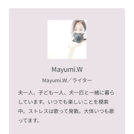
Mayumi.W
Mayumi.W
／ライター
夫一人、子ども一人、犬一匹と一緒に暮ら
しています。いつでも楽しいことを模索
中。ストレスは歌って発散。大体いつも歌
ってます。