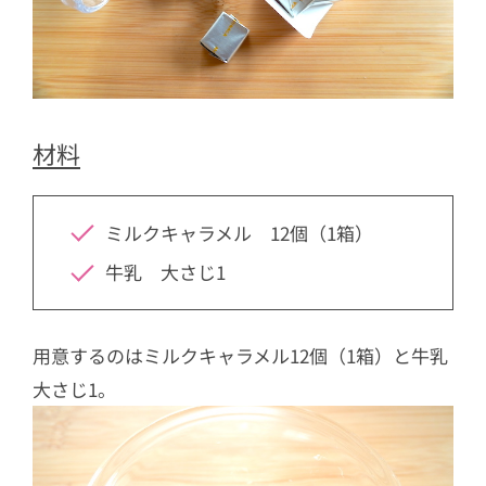
材料
ミルクキャラメル 12個（1箱）
牛乳 大さじ1
用意するのはミルクキャラメル12個（1箱）と牛乳
大さじ1。