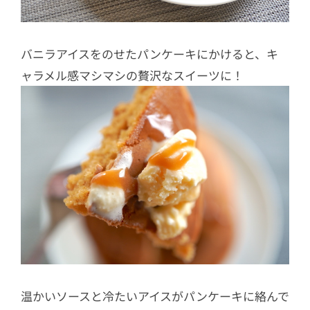
バニラアイスをのせたパンケーキにかけると、キ
ャラメル感マシマシの贅沢なスイーツに！
温かいソースと冷たいアイスがパンケーキに絡んで