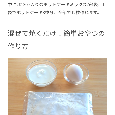
中には130g入りのホットケーキミックスが4袋。1
袋でホットケーキ3枚分、全部で12枚作れます。
混ぜて焼くだけ！簡単おやつの
作り方