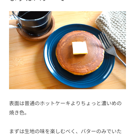
表面は普通のホットケーキよりちょっと濃いめの
焼き色。
まずは生地の味を楽しむべく、バターのみでいた