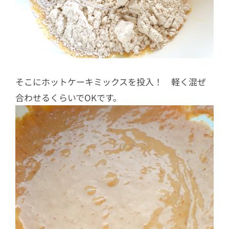
そこにホットケーキミックスを投入！ 軽く混ぜ
合わせるくらいでOKです。