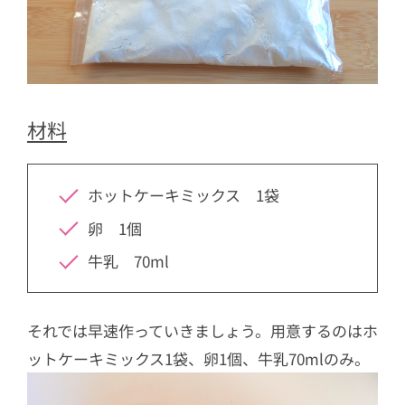
材料
ホットケーキミックス 1袋
卵 1個
牛乳 70ml
それでは早速作っていきましょう。用意するのはホ
ットケーキミックス1袋、卵1個、牛乳70mlのみ。