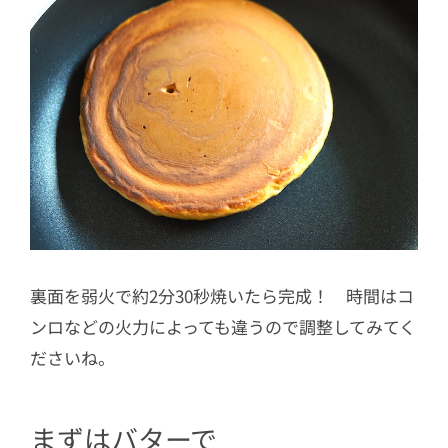
裏面を弱火で約2分30秒焼いたら完成！ 時間はコ
ンロなどの火力によっても違うので調整してみてく
ださいね。
まずはバターで