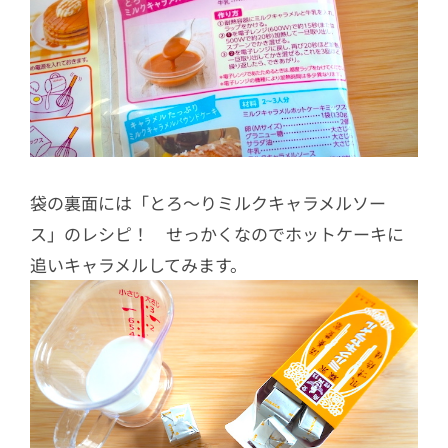
袋の裏面には「とろ〜りミルクキャラメルソー
ス」のレシピ！ せっかくなのでホットケーキに
追いキャラメルしてみます。