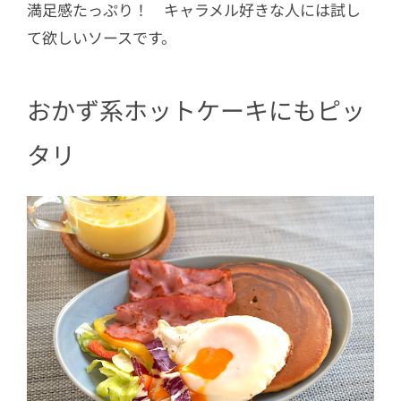
満足感たっぷり！ キャラメル好きな人には試し
て欲しいソースです。
おかず系ホットケーキにもピッ
タリ