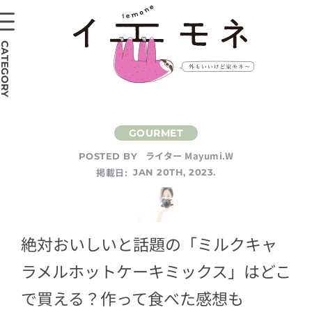
CATEGORY
ライター Mayumi.W
POSTED BY
掲載日:
JAN 20TH, 2023.
絶対おいしいと話題の「ミルクキャ
ラメルホットケーキミックス」はどこ
で買える？作って食べた感想も