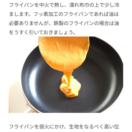
フライパンを中火で熱し、濡れ布巾の上で少し冷
まします。フッ素加工のフライパンであれば油は
必要ありませんが、鉄製のフライパンの場合は油
をうすく引いておきましょう。
フライパンを弱火にかけ、生地をなるべく高い位