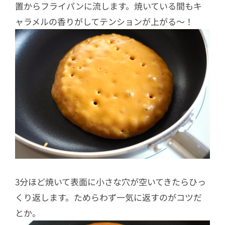
置からフライパンに流します。焼いている間もキ
ャラメルの香りがしてテンションが上がる〜！
3分ほど焼いて表面に小さな穴が空いてきたらひっ
くり返します。ためらわず一気に返すのがコツだ
とか。