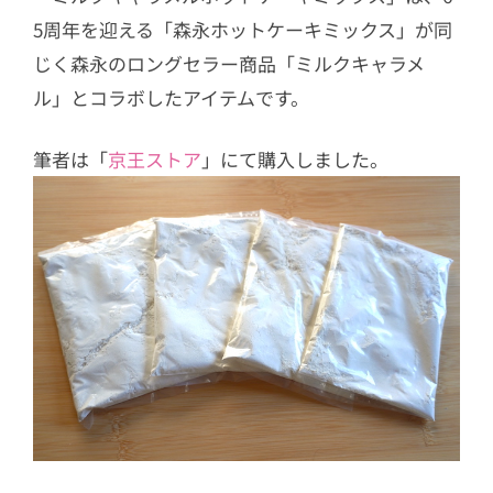
5周年を迎える「森永ホットケーキミックス」が同
じく森永のロングセラー商品「ミルクキャラメ
ル」とコラボしたアイテムです。
筆者は「
京王ストア
」にて購入しました。