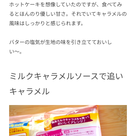
ホットケーキを想像していたのですが、食べてみ
るとほんのり優しい甘さ。それでいてキャラメルの
風味はしっかりと感じられます。
バターの塩気が生地の味を引き立てておいし
い〜。
ミルクキャラメルソースで追い
キャラメル