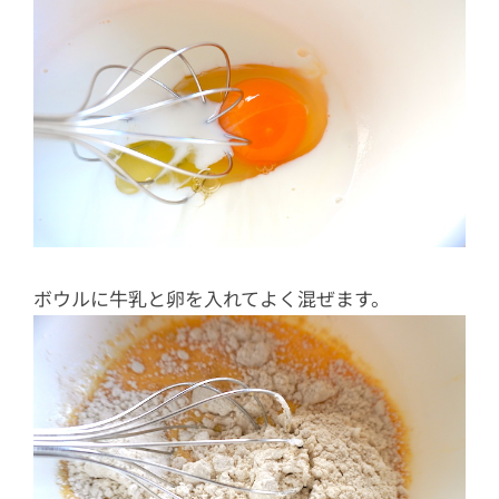
ボウルに牛乳と卵を入れてよく混ぜます。