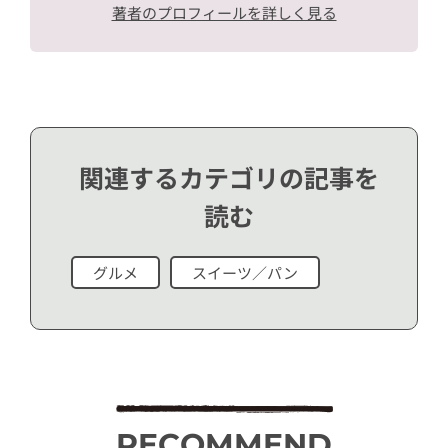
著者のプロフィールを詳しく見る
関連するカテゴリの記事を
読む
グルメ
スイーツ／パン
RECOMMEND