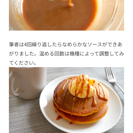
筆者は4回繰り返したらなめらかなソースができあ
がりました。温める回数は機種によって調整してみ
てください。