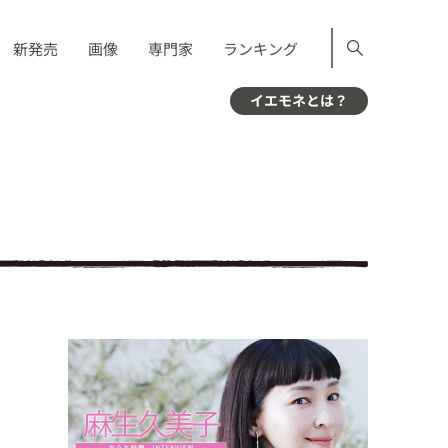
新発売
画像
専門家
ランキング
イエモネとは？