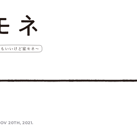
OV 20TH, 2021.