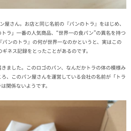
パン屋さん。お店と同じ名前の『パンのトラ』をはじめ、
トラ」一番の人気商品、“世界一の食パン”の異名を持つ
『パンのトラ』の何が世界一なのかというと、実はこの
のギネス記録をとったことがあるのです。
届きました。このロゴのパン、なんだかトラの体の模様み
ころ、このパン屋さんを運営している会社の名前が「トラ
ラは関係ないようです。