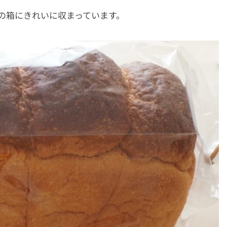
の箱にきれいに収まっています。