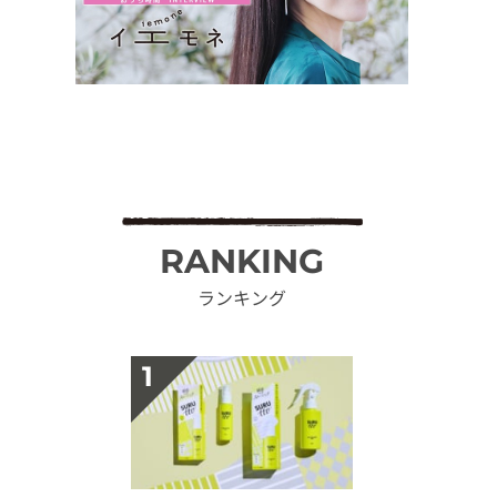
RANKING
ランキング