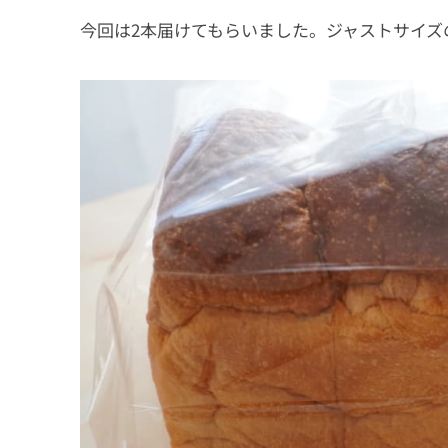
今回は2本届けてもらいました。ジャストサイズ