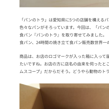
「パンのトラ」は愛知県に5つの店舗を構える
色々なパンがそろっています。今回は、「パンの
食パン『パンのトラ』を取り寄せてみました。
食パン、24時間の焼き立て食パン販売数世界一
商品は、お店のロゴマークが入った箱に入って
たいですね。お店の方に店名の由来を伺ったと
ムスコープ」だからだそう。どうやら動物のト