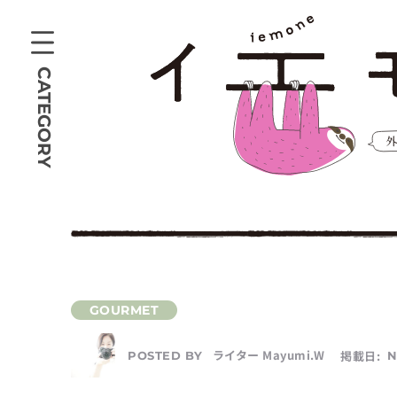
CATEGORY
ライター Mayumi.W
掲載日:
N
POSTED BY