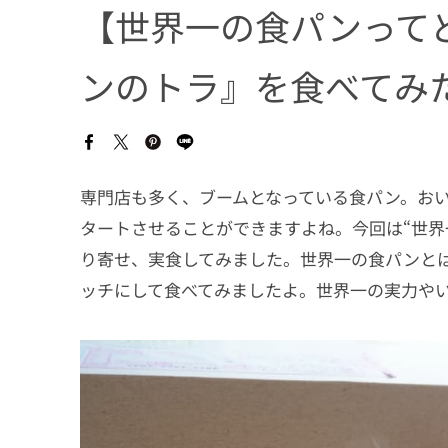
【世界一の食パンって
ンのトラ』を食べてみ
専門店も多く、ブームとなっている食パン。お
タートさせることができますよね。今回は“世界
り寄せ、実食してみました。世界一の食パンと
ッチにして食べてみましたよ。世界一の実力や