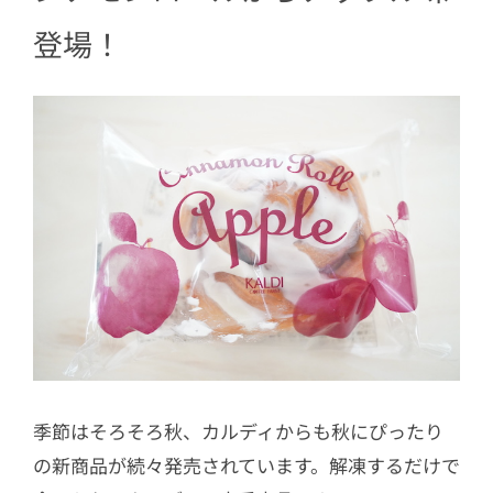
登場！
季節はそろそろ秋、カルディからも秋にぴったり
の新商品が続々発売されています。解凍するだけで