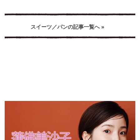
スイーツ／パンの記事一覧へ »