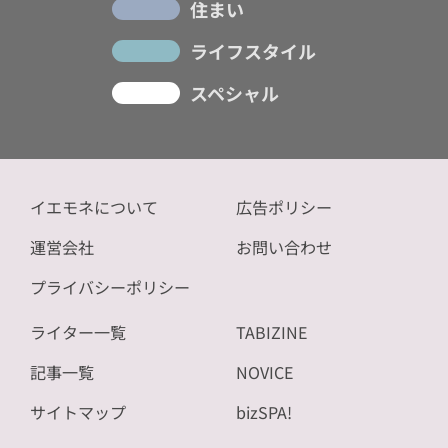
住まい
ライフスタイル
スペシャル
イエモネについて
広告ポリシー
運営会社
お問い合わせ
プライバシーポリシー
ライター一覧
TABIZINE
記事一覧
NOVICE
サイトマップ
bizSPA!