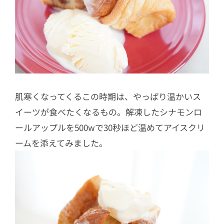
肌寒くなってくるこの時期は、やっぱり温かいス
イーツが食べたくなるもの。解凍したシナモンロ
ールアップルを500wで30秒ほど温めてアイスクリ
ームを添えてみました。