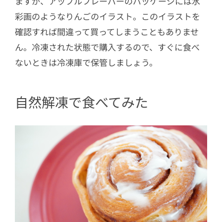
ますが、アップルフレーバーのパッケージには水
彩画のようなりんごのイラスト。このイラストを
確認すれば間違って買ってしまうこともありませ
ん。冷凍された状態で購入するので、すぐに食べ
ないときは冷凍庫で保管しましょう。
自然解凍で食べてみた