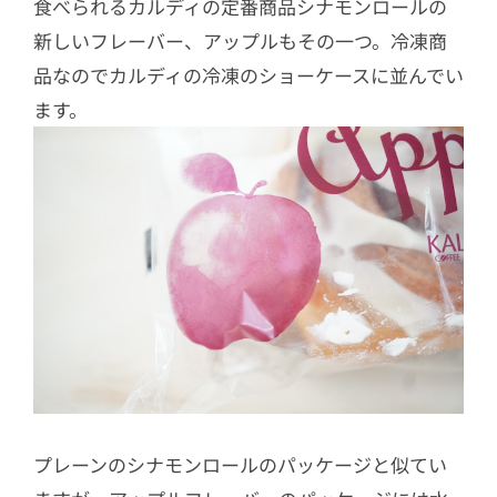
食べられるカルディの定番商品シナモンロールの
新しいフレーバー、アップルもその一つ。冷凍商
品なのでカルディの冷凍のショーケースに並んでい
ます。
プレーンのシナモンロールのパッケージと似てい