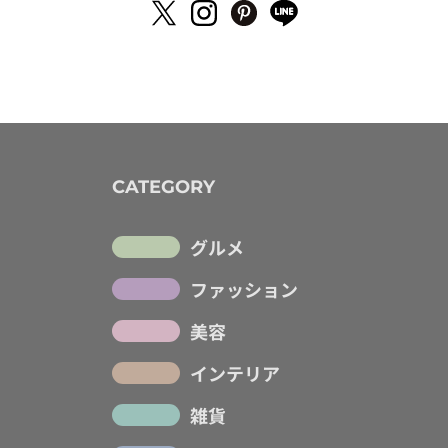
CATEGORY
グルメ
ファッション
美容
インテリア
雑貨