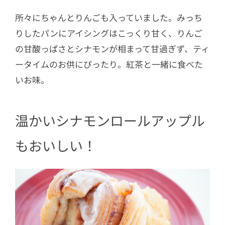
所々にちゃんとりんごも入っていました。みっち
りしたパンにアイシングはこっくり甘く、りんご
の甘酸っぱさとシナモンが相まって甘過ぎず、ティ
ータイムのお供にぴったり。紅茶と一緒に食べた
いお味。
温かいシナモンロールアップル
もおいしい！