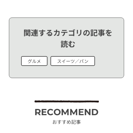
関連するカテゴリの記事を
読む
グルメ
スイーツ／パン
RECOMMEND
おすすめ記事