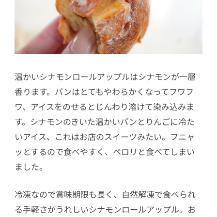
温かいシナモンロールアップルはシナモンが一層
香ります。パンはとてもやわらかくなってフワフ
ワ、アイスをのせるとじんわり溶けて染み込みま
す。シナモンのきいた温かいパンとりんごに冷た
いアイス、これはお店のスイーツみたい。フニャ
ッとするので食べやすく、ペロリと食べてしまい
ました。
冷凍なので賞味期限も長く、自然解凍で食べられ
る手軽さがうれしいシナモンロールアップル。お