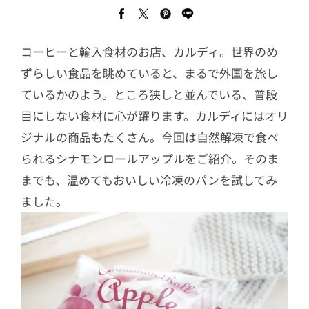
コーヒーと輸入食材のお店、カルディ。世界のめ
ずらしい食品を眺めていると、まるで外国を旅し
ているかのよう。ところ狭しと並んでいる、普段
目にしない食材に心が躍ります。カルディにはオリ
ジナルの商品もたくさん。今回は自然解凍で食べ
られるシナモンロールアップルをご紹介。そのま
までも、温めてもおいしい冷凍のパンを試してみ
ました。