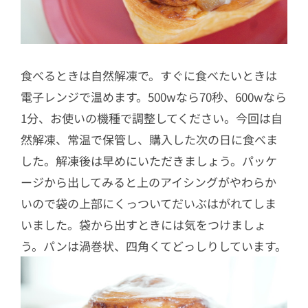
食べるときは自然解凍で。すぐに食べたいときは
電子レンジで温めます。500wなら70秒、600wなら
1分、お使いの機種で調整してください。今回は自
然解凍、常温で保管し、購入した次の日に食べま
した。解凍後は早めにいただきましょう。パッケ
ージから出してみると上のアイシングがやわらか
いので袋の上部にくっついてだいぶはがれてしま
いました。袋から出すときには気をつけましょ
う。パンは渦巻状、四角くてどっしりしています。