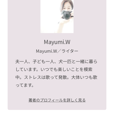
Mayumi.W
Mayumi.W
／ライター
夫一人、子ども一人、犬一匹と一緒に暮ら
しています。いつでも楽しいことを模索
中。ストレスは歌って発散。大体いつも歌
ってます。
著者のプロフィールを詳しく見る