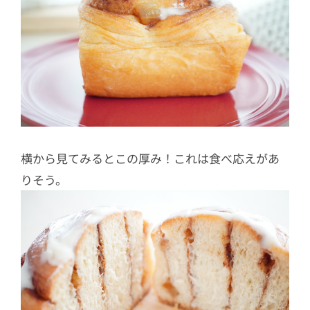
横から見てみるとこの厚み！これは食べ応えがあ
りそう。