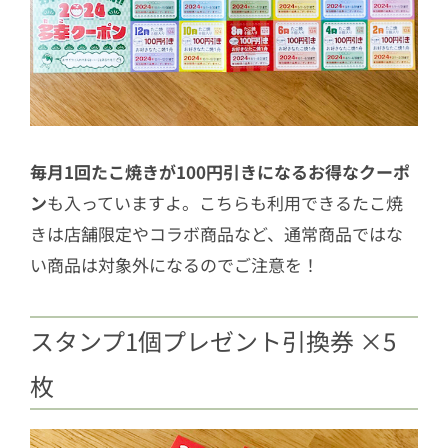
毎月1回たこ焼きが100円引きになるお得なクーポ
ン
も入っていますよ。こちらも利用できるたこ焼
きは店舗限定やコラボ商品など、通常商品ではな
い商品は対象外になるのでご注意を！
スタンプ1個プレゼント引換券 ×5
枚