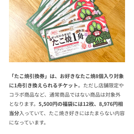
「たこ焼引換券」は、お好きなたこ焼8個入り対象
に1舟引き換えられるチケット
。ただし店舗限定や
コラボ商品など、通常商品ではない商品は対象外
となります。
5,500円の福袋には12枚、8,976円相
当分
入っていて、たこ焼き好きにはたまらない内容
になっています。