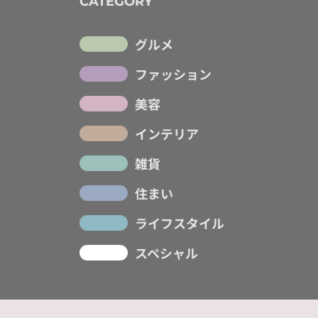
CATEGORY
グルメ
ファッション
美容
インテリア
雑貨
住まい
ライフスタイル
スペシャル