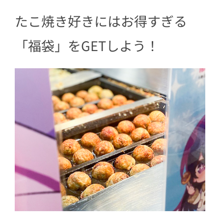
たこ焼き好きにはお得すぎる
「福袋」をGETしよう！