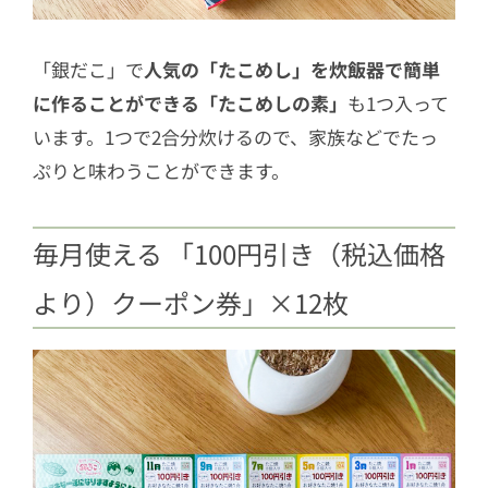
「銀だこ」で
人気の「たこめし」を炊飯器で簡単
に作ることができる「たこめしの素」
も1つ入って
います。1つで2合分炊けるので、家族などでたっ
ぷりと味わうことができます。
毎月使える 「100円引き（税込価格
より）クーポン券」×12枚