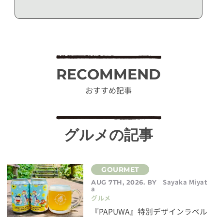
RECOMMEND
おすすめ記事
グルメの記事
Sayaka Miyat
AUG 7TH, 2026. BY
a
グルメ
『PAPUWA』特別デザインラベル