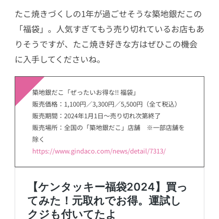
たこ焼きづくしの1年が過ごせそうな築地銀だこの
「福袋」。人気すぎてもう売り切れているお店もあ
りそうですが、たこ焼き好きな方はぜひこの機会
に入手してくださいね。
築地銀だこ「ぜったいお得な!! 福袋」
販売価格：1,100円／3,300円／5,500円（全て税込）
販売期間：2024年1月1日〜売り切れ次第終了
販売場所：全国の「築地銀だこ」店舗 ※一部店舗を
除く
https://www.gindaco.com/news/detail/7313/