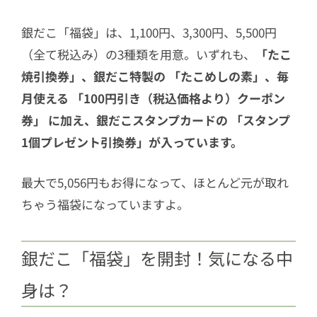
銀だこ「福袋」は、1,100円、3,300円、5,500円
（全て税込み）の3種類を用意。いずれも、
「たこ
焼引換券」、銀だこ特製の 「たこめしの素」、毎
月使える 「100円引き（税込価格より）クーポン
券」 に加え、銀だこスタンプカードの 「スタンプ
1個プレゼント引換券」が入っています。
最大で5,056円もお得になって、ほとんど元が取れ
ちゃう福袋になっていますよ。
銀だこ「福袋」を開封！気になる中
身は？