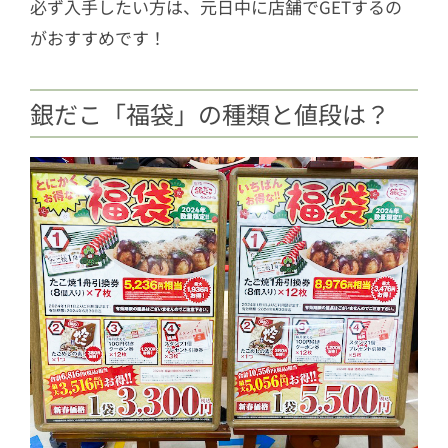
必ず入手したい方は、元日中に店舗でGETするの
がおすすめです！
銀だこ「福袋」の種類と値段は？