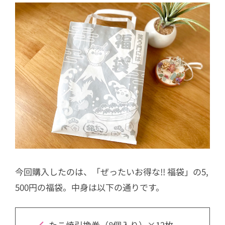
今回購入したのは、「ぜったいお得な!! 福袋」の5,
500円の福袋。中身は以下の通りです。
たこ焼引換券（8個入り）×12枚