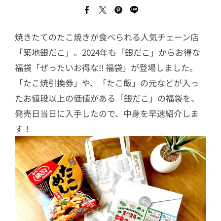
焼きたてのたこ焼きが食べられる人気チェーン店
「築地銀だこ」。2024年も「銀だこ」からお得な
福袋「ぜったいお得な!! 福袋」が登場しました。
「たこ焼引換券」や、「たこ飯」の元などが入っ
たお値段以上の価値がある「銀だこ」の福袋を、
発売日当日に入手したので、中身を早速紹介しま
す！