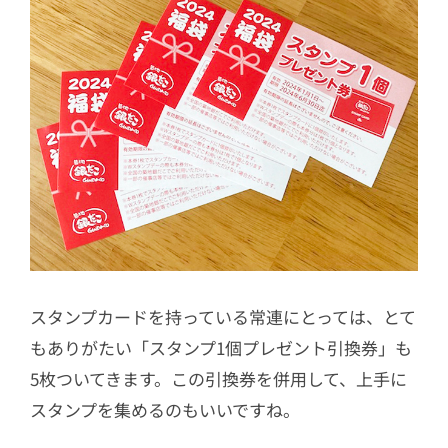
スタンプカードを持っている常連にとっては、とて
もありがたい「スタンプ1個プレゼント引換券」も
5枚ついてきます。この引換券を併用して、上手に
スタンプを集めるのもいいですね。