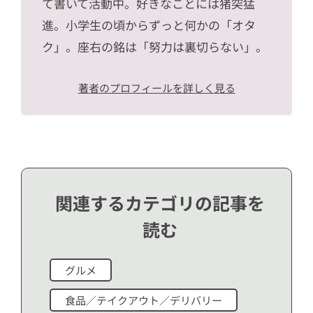
て書いて活動中。好きなことには猪突猛
進。小学生の頃からずっと何かの「オタ
ク」。座右の銘は「努力は裏切らない」。
著者のプロフィールを詳しく見る
関連するカテゴリの記事を
読む
グルメ
食品／テイクアウト／デリバリー