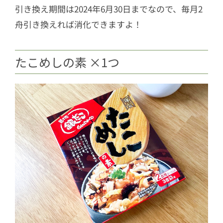
引き換え期間は2024年6月30日までなので、毎月2
舟引き換えれば消化できますよ！
たこめしの素 ×1つ