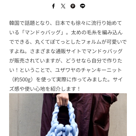
韓国で話題となり、日本でも徐々に流行り始めて
いる「マンドゥバッグ」。太めの毛糸を編み込ん
でできる、丸くてぽてっとしたフォルムが可愛いで
すよね。さまざまな通販サイトでマンドゥバッグ
が販売されていますが、どうせなら自分で作りた
い！ということで、ユザワヤのチャンキーニット
（約500g）を使って実際に作ってみました。サイ
ズ感や使い心地を紹介します！