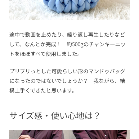
途中で動画を止めたり、繰り返し再生したりなど
して、なんとか完成！ 約500gのチャンキーニッ
トをほぼすべて使用しました。
プリプリっとした可愛らしい形の
マンドゥバッグ
になったのではないでしょうか？ 我ながら、結
構上手くできたと思います。
サイズ感・使い心地は？