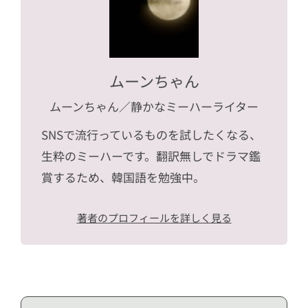
ムーンちゃん
ムーンちゃん
／静かなミーハーライター
SNSで流行っているものを試したくなる、
生粋のミーハーです。翻訳無しでドラマ鑑
賞するため、韓国語を勉強中。
著者のプロフィールを詳しく見る