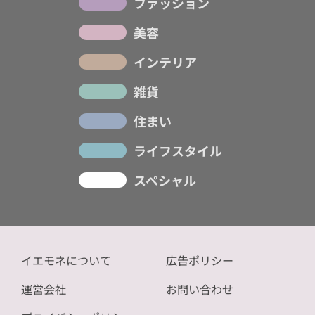
ファッション
美容
インテリア
雑貨
住まい
ライフスタイル
スペシャル
イエモネについて
広告ポリシー
運営会社
お問い合わせ