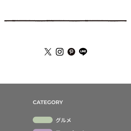
CATEGORY
グルメ