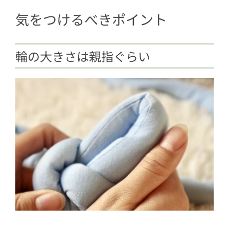
気をつけるべきポイント
輪の大きさは親指ぐらい