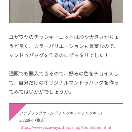
ユザワヤのチャンキーニットは形や大きさがちょ
うど良く、カラーバリエーションも豊富なので、
マンドゥバッグを作るのにピッタリでした！
通販でも購入できるので、好みの色をチョイスし
て、自分だけのオリジナル
マンドゥバッグを作っ
てみてはいかがでしょうか。
ファブリックヤーン 『チャンキー×チャンキー』
2,728円（税込）
https://www.yuzawaya.shop/shop/shopbrand.html