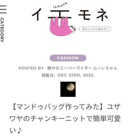
CATEGORY
静かなミーハーライター ムーンちゃん
POSTED BY
掲載日:
DEC 23RD, 2022.
【マンドゥバッグ作ってみた】ユザ
ワヤのチャンキーニットで簡単可愛
い♪