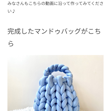
みなさんもこちらの動画に沿って作ってみてくださ
い♪
完成したマンドゥバッグがこち
ら