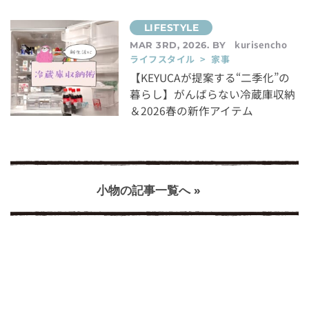
kurisencho
MAR 3RD, 2026. BY
ライフスタイル > 家事
【KEYUCAが提案する“二季化”の
暮らし】がんばらない冷蔵庫収納
＆2026春の新作アイテム
小物の記事一覧へ »