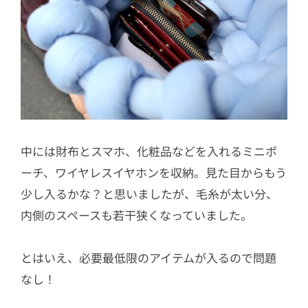
中には財布とスマホ、化粧品などを入れるミニポ
ーチ、ワイヤレスイヤホンを収納。見た目からもう
少し入るかな？と思いましたが、毛糸が太い分、
内側のスペースも若干狭くなっていました。
とはいえ、必要最低限のアイテムが入るので問題
なし！