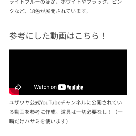
ライトブルーのほか、ホワイトやブラック、ピン
クなど、18色が展開されています。
参考にした動画はこちら！
ユザワヤ公式YouTubeチャンネルに公開されてい
る動画を参考に作成。道具は一切必要なし！（一
瞬だけハサミを使います）