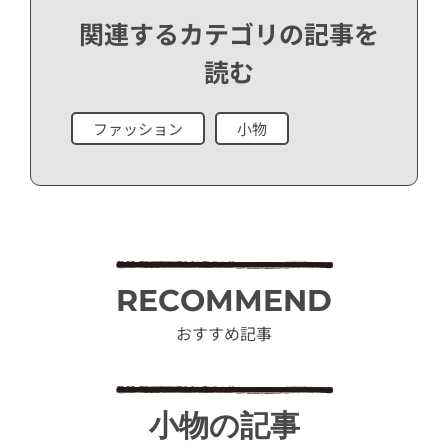
関連するカテゴリの記事を
読む
ファッション
小物
RECOMMEND
おすすめ記事
小物の記事