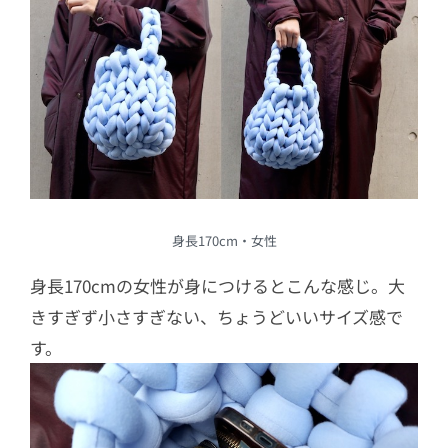
身長170cm・女性
身長170cmの女性が身につけるとこんな感じ。大
きすぎず小さすぎない、ちょうどいいサイズ感で
す。