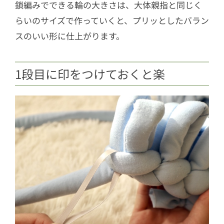
鎖編みでできる輪の大きさは、大体親指と同じく
らいのサイズで作っていくと、プリッとしたバラン
スのいい形に仕上がります。
1段目に印をつけておくと楽