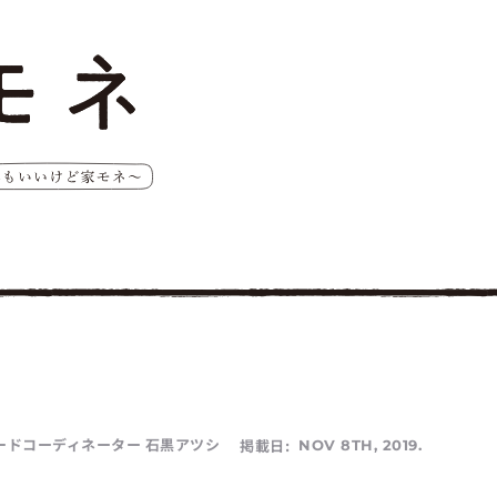
ードコーディネーター 石黒アツシ
掲載日:
NOV 8TH, 2019.