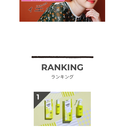
RANKING
ランキング