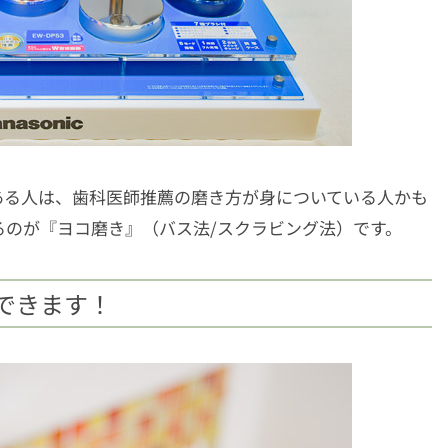
ある人は、歯科医師推薦の磨き方が身についている人かも
るのが『ヨコ磨き』（バス法/スクラビング法）です。
できます！