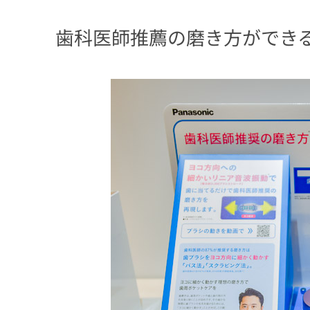
歯科医師推薦の磨き方ができ