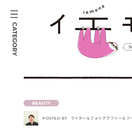
CATEGORY
ライター＆フォトグラファー＆フ
POSTED BY