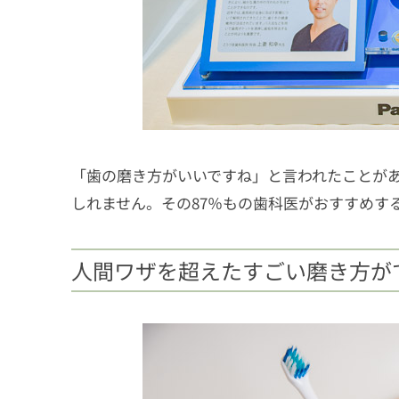
「歯の磨き方がいいですね」と言われたことが
しれません。その87％もの歯科医がおすすめす
人間ワザを超えたすごい磨き方が