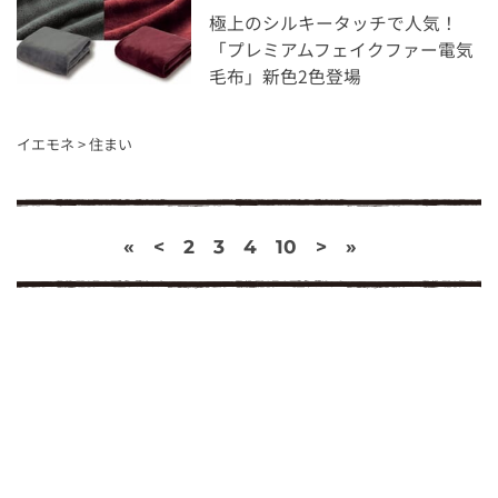
極上のシルキータッチで人気！
「プレミアムフェイクファー電気
毛布」新色2色登場
イエモネ
>
住まい
«
<
2
3
4
10
>
»