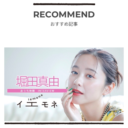
RECOMMEND
おすすめ記事