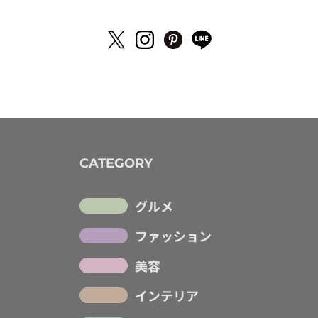
CATEGORY
グルメ
ファッション
美容
インテリア