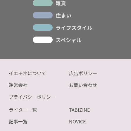
雑貨
住まい
ライフスタイル
スペシャル
イエモネについて
広告ポリシー
運営会社
お問い合わせ
プライバシーポリシー
ライター一覧
TABIZINE
記事一覧
NOVICE