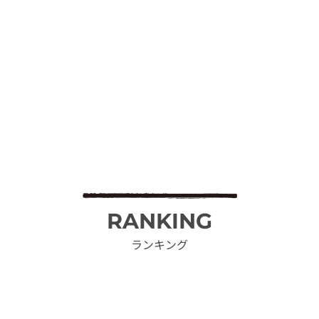
RANKING
ランキング