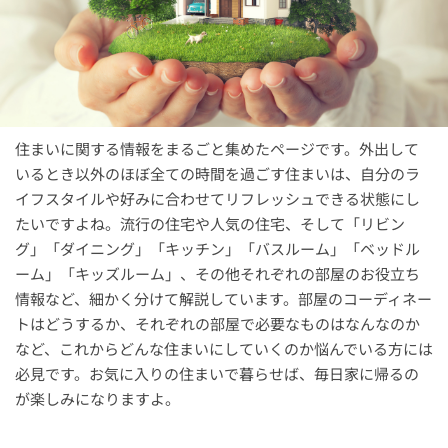
住まいに関する情報をまるごと集めたページです。外出して
いるとき以外のほぼ全ての時間を過ごす住まいは、自分のラ
イフスタイルや好みに合わせてリフレッシュできる状態にし
たいですよね。流行の住宅や人気の住宅、そして「リビン
グ」「ダイニング」「キッチン」「バスルーム」「ベッドル
ーム」「キッズルーム」、その他それぞれの部屋のお役立ち
情報など、細かく分けて解説しています。部屋のコーディネー
トはどうするか、それぞれの部屋で必要なものはなんなのか
など、これからどんな住まいにしていくのか悩んでいる方には
必見です。お気に入りの住まいで暮らせば、毎日家に帰るの
が楽しみになりますよ。