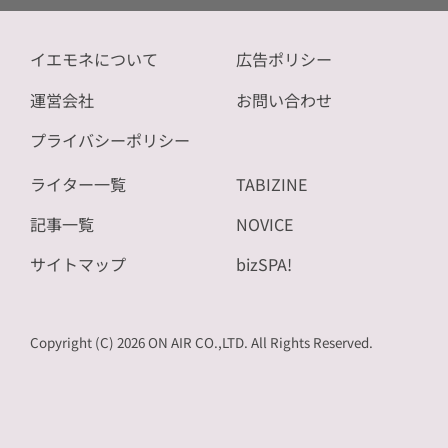
イエモネについて
広告ポリシー
運営会社
お問い合わせ
プライバシーポリシー
ライター一覧
TABIZINE
記事一覧
NOVICE
サイトマップ
bizSPA!
Copyright (C) 2026 ON AIR CO.,LTD. All Rights Reserved.