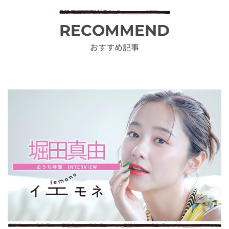
RECOMMEND
おすすめ記事