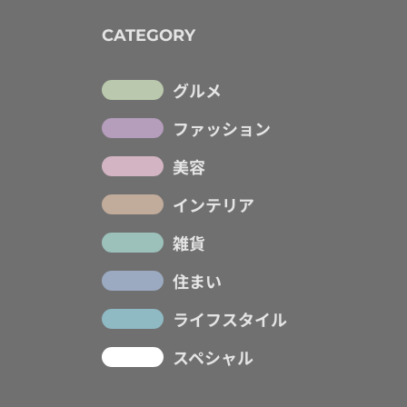
CATEGORY
グルメ
ファッション
美容
インテリア
雑貨
住まい
ライフスタイル
スペシャル