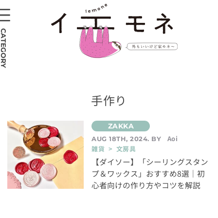
CATEGORY
手作り
Aoi
AUG 18TH, 2024. BY
雑貨 > 文房具
【ダイソー】「シーリングスタン
プ＆ワックス」おすすめ8選｜初
心者向けの作り方やコツを解説