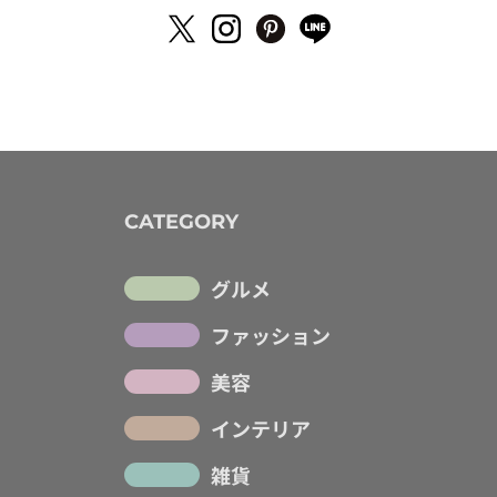
CATEGORY
グルメ
ファッション
美容
インテリア
雑貨