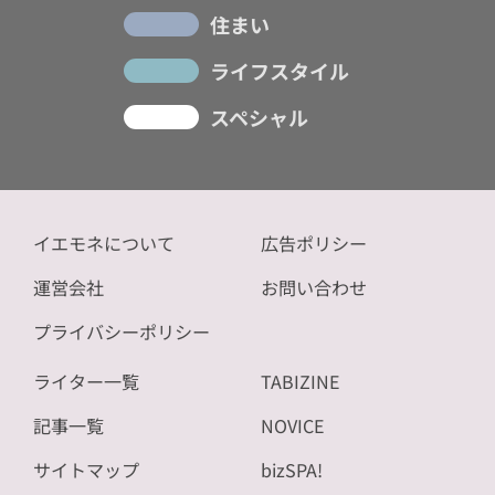
住まい
ライフスタイル
スペシャル
イエモネについて
広告ポリシー
運営会社
お問い合わせ
プライバシーポリシー
ライター一覧
TABIZINE
記事一覧
NOVICE
サイトマップ
bizSPA!