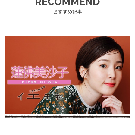
RECOMMEND
おすすめ記事