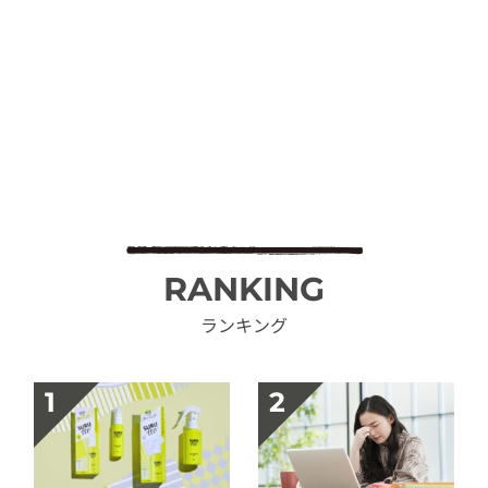
RANKING
ランキング