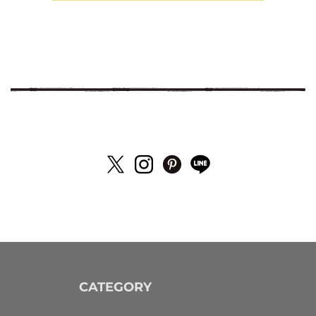
CATEGORY