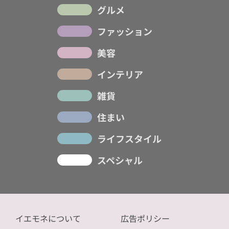
グルメ
ファッション
美容
インテリア
雑貨
住まい
ライフスタイル
スペシャル
イエモネについて
広告ポリシー