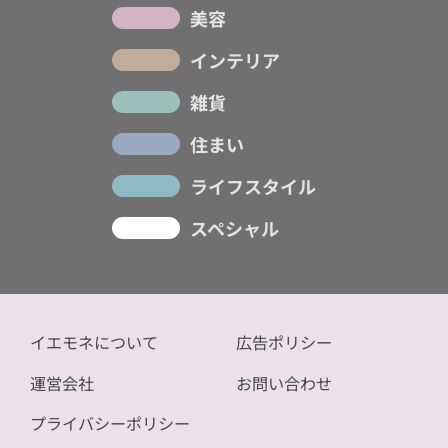
美容
インテリア
雑貨
住まい
ライフスタイル
スペシャル
イエモネについて
広告ポリシー
運営会社
お問い合わせ
プライバシーポリシー