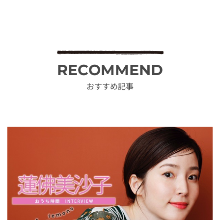
RECOMMEND
おすすめ記事