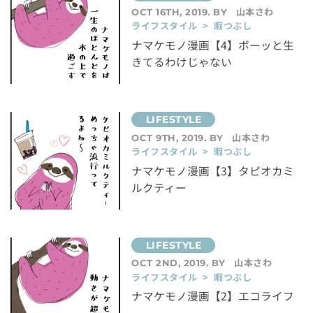
山本さわ
OCT 16TH, 2019. BY
ライフスタイル > 暇つぶし
ナマケモノ漫画【4】ボーッと生
きてるわけじゃない
山本さわ
OCT 9TH, 2019. BY
ライフスタイル > 暇つぶし
ナマケモノ漫画【3】タピオカミ
ルクティー
山本さわ
OCT 2ND, 2019. BY
ライフスタイル > 暇つぶし
ナマケモノ漫画【2】エコライフ