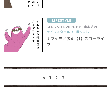
山本さわ
SEP 25TH, 2019. BY
ライフスタイル > 暇つぶし
ナマケモノ漫画【1】スローライ
フ
<
1
2
3