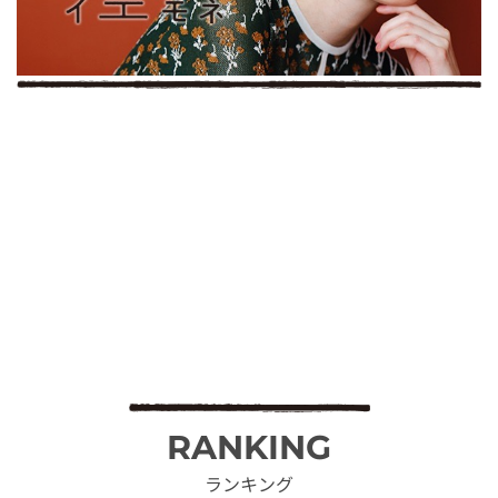
RANKING
ランキング