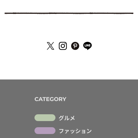
CATEGORY
グルメ
ファッション