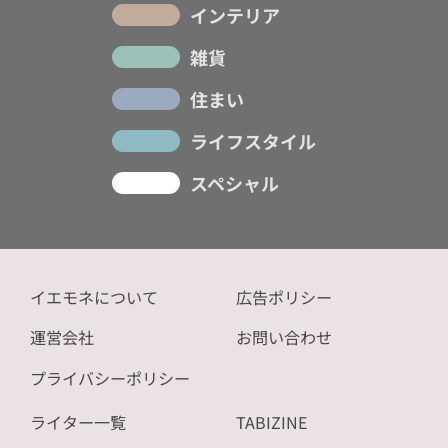
インテリア
雑貨
住まい
ライフスタイル
スペシャル
イエモネについて
広告ポリシー
運営会社
お問い合わせ
プライバシーポリシー
ライター一覧
TABIZINE