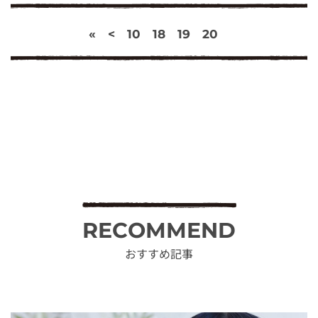
«
<
10
18
19
20
RECOMMEND
おすすめ記事