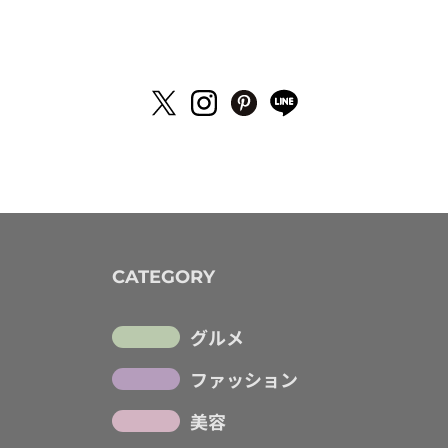
CATEGORY
グルメ
ファッション
美容