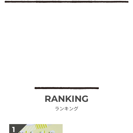
RANKING
ランキング