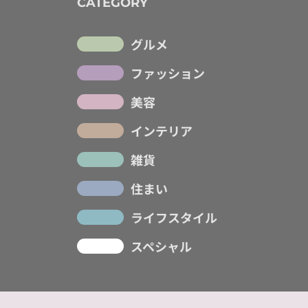
CATEGORY
グルメ
ファッション
美容
インテリア
雑貨
住まい
ライフスタイル
スペシャル