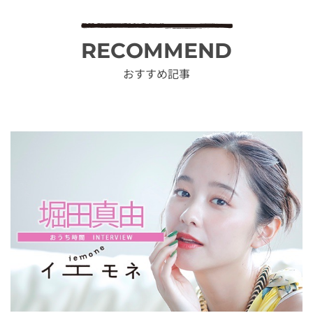
RECOMMEND
おすすめ記事