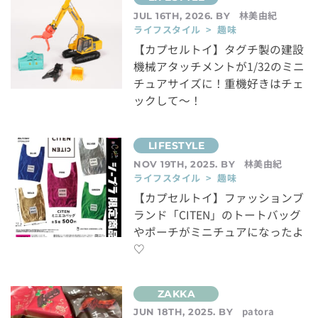
林美由紀
JUL 16TH, 2026. BY
ライフスタイル > 趣味
【カプセルトイ】タグチ製の建設
機械アタッチメントが1/32のミニ
チュアサイズに！重機好きはチェ
ックして～！
林美由紀
NOV 19TH, 2025. BY
ライフスタイル > 趣味
【カプセルトイ】ファッションブ
ランド「CITEN」のトートバッグ
やポーチがミニチュアになったよ
♡
patora
JUN 18TH, 2025. BY