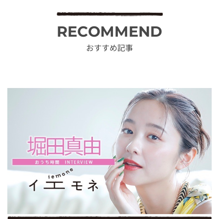
RECOMMEND
おすすめ記事