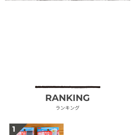
RANKING
ランキング