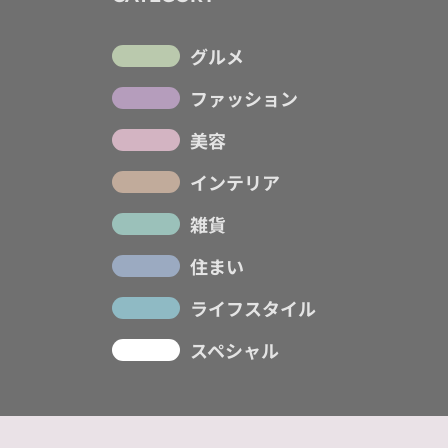
グルメ
ファッション
美容
インテリア
雑貨
住まい
ライフスタイル
スペシャル