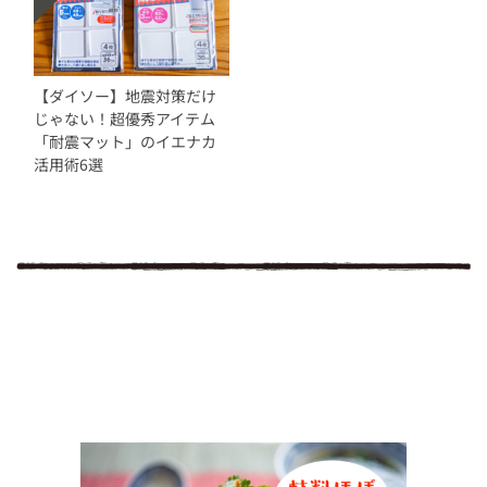
【ダイソー】地震対策だけ
じゃない！超優秀アイテム
「耐震マット」のイエナカ
活用術6選