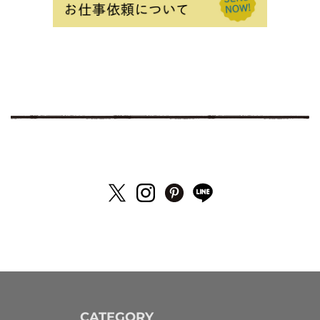
CATEGORY