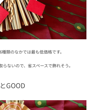
6種類のなかでは最も低価格です。
取らないので、省スペースで飾れそう。
とGOOD