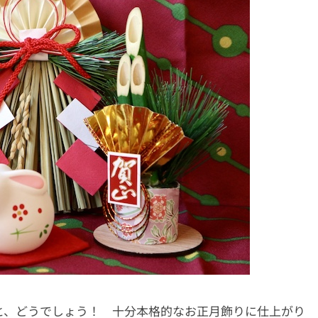
と、どうでしょう！ 十分本格的なお正月飾りに仕上がり