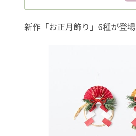
新作「お正月飾り」6種が登場