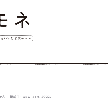
ゃん
掲載日:
DEC 15TH, 2022.