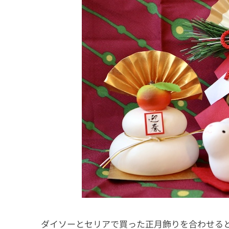
ダイソーとセリアで買った正月飾りを合わせる