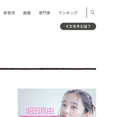
新発売
画像
専門家
ランキング
イエモネとは？