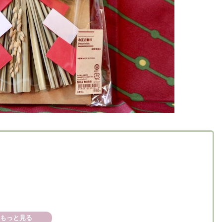
もっと見る