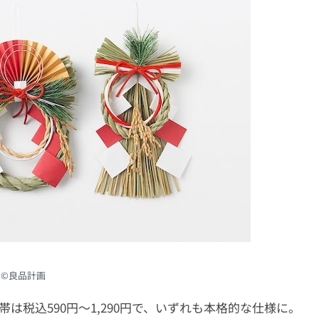
©︎良品計画
は税込590円〜1,290円で、いずれも本格的な仕様に。