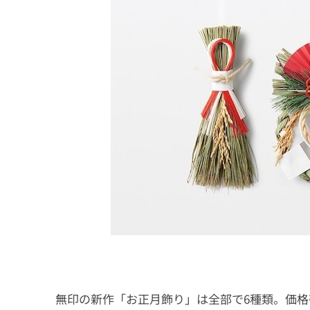
無印の新作
「お正月飾り」は全部で6種類。価格帯