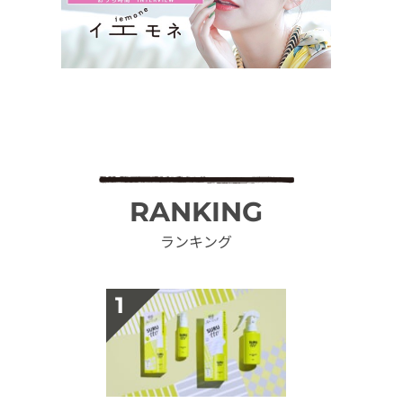
RANKING
ランキング