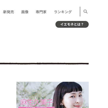
新発売
画像
専門家
ランキング
イエモネとは？