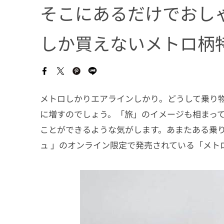
そこにあるだけでおし
しか買えないメトロ柄
メトロしかりエアラインしかり。どうして乗り
に増すのでしょう。「旅」のイメージも相まっ
ことができるような気がします。あまたある乗
ュ 」のオンライン限定で発売されている「メト