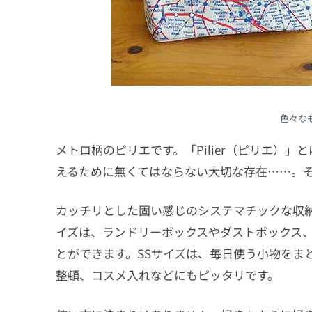
色々な
メトロ柄のピリエです。「Pilier（ピリエ）
えるために無くてはならない大切な存在……。
カッチリとした固い感じのシステマチックな収
イズは、ランドリーボックスやダストボックス
とができます。SSサイズは、毎日使う小物をま
整頓、コスメ入れなどにもピッタリです。