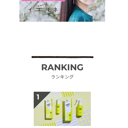
RANKING
ランキング