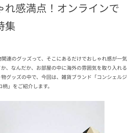
ゃれ感満点！オンラインで
特集
物関連のグッズって、そこにあるだけでおしゃれ感が一気
てか、なんだか、お部屋の中に海外の雰囲気を取り入れる
り物グッズの中で、今回は、雑貨ブランド「コンシェルジ
ロ柄」をご紹介します。