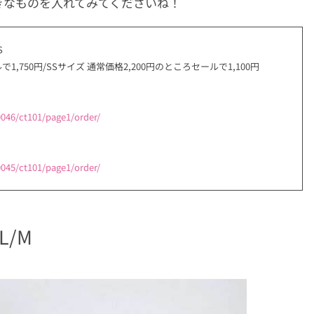
きなものを入れてみてくださいね！
S
1,750円/SSサイズ 通常価格2,200円のところセールで1,100円
046/ct101/page1/order/
045/ct101/page1/order/
L/M