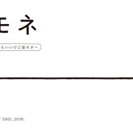
 3RD, 2019.