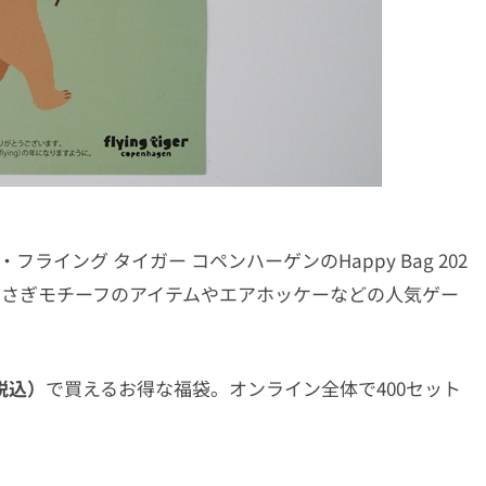
ライング タイガー コペンハーゲンのHappy Bag 202
うさぎモチーフのアイテムやエアホッケーなどの人気ゲー
（税込）
で買えるお得な福袋。オンライン全体で400セット