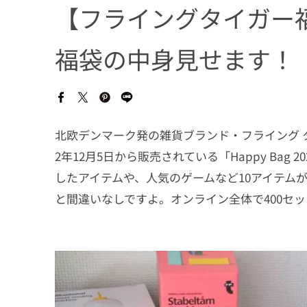
【フライングタイガー福
福袋の中身見せます！
北欧デンマーク発の雑貨ブランド・フライング タ
2年12月5日から販売されている「Happy Bag
したアイテムや、人気のゲームなど10アイテム
と間違いなしですよ。オンライン全体で400セッ