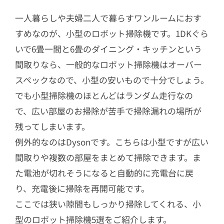
一人暮らしや夫婦二人で暮らすワンルームにおす
すめなのが、小型のロボット掃除機です。1DKぐら
いで6畳一間と6畳のダイニング・キッチンという
間取りなら、一般的なロボット掃除機はオーバー
スペックなので、小型の安いもので十分でしょう。
でも小型掃除機のほとんどはランダム走行なの
で、広い部屋のお掃除が苦手で掃除漏れの場所が
残ってしまいます。
例外的なのはDysonです。こちらは小型ですが広い
間取りや複数の部屋をまとめて掃除できます。ま
た電池が切れそうになると自動的に充電台に戻
り、充電後に掃除を再開可能です。
ここでは狭い隙間もしっかり掃除してくれる、小
型のロボット掃除機5選をご紹介します。