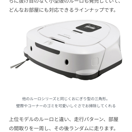
らに抜け目のなく小型版のルーロも発売していて、
どんなお部屋にも対応できるラインナップです。
他のルーロシリーズと同じくおにぎり型の三角形。
壁際やコーナーのゴミを可愛いしぐさでお掃除してくれる
上位モデルのルーロと違い、走行パターン、部屋
の間取りを一周し、その後ランダムに走ります。