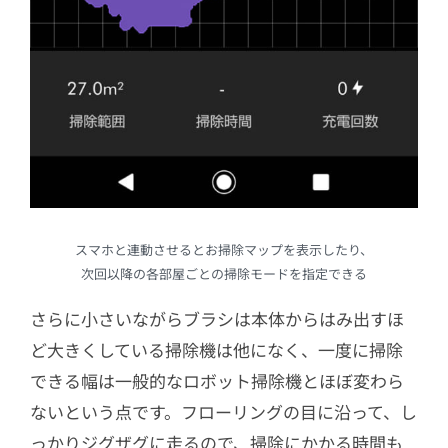
スマホと連動させるとお掃除マップを表示したり、
次回以降の各部屋ごとの掃除モードを指定できる
さらに小さいながらブラシは本体からはみ出すほ
ど大きくしている掃除機は他になく、一度に掃除
できる幅は一般的なロボット掃除機とほぼ変わら
ないという点です。フローリングの目に沿って、し
っかりジグザグに走るので、掃除にかかる時間も