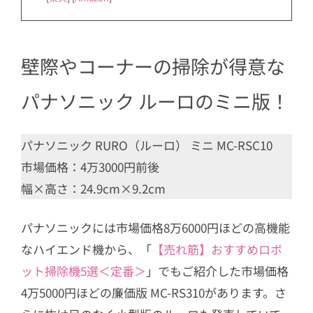
壁際やコーナーの掃除が得意な
パナソニック ルーロのミニ版！
パナソニック RURO（ルーロ） ミニ MC-RSC10
市場価格：4万3000円前後
幅×高さ：24.9cm×9.2cm
パナソニックには市場価格8万6000円ほどの高機能
なハイエンド機から、「
【売れ筋】おすすめロボ
ット掃除機5選＜定番＞
」でもご紹介した市場価格
4万5000円ほどの廉価版 MC-RS310があります。さ