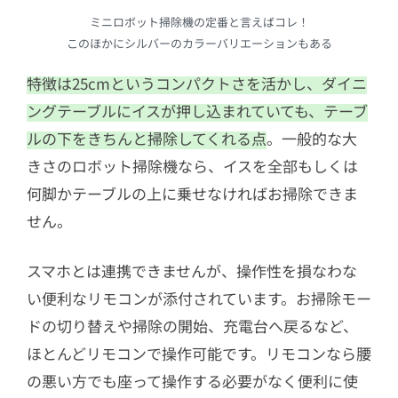
ミニロボット掃除機の定番と言えばコレ！
このほかにシルバーのカラーバリエーションもある
特徴は25cmというコンパクトさを活かし、ダイニ
ングテーブルにイスが押し込まれていても、テーブ
ルの下をきちんと掃除してくれる点
。一般的な大
きさのロボット掃除機なら、イスを全部もしくは
何脚かテーブルの上に乗せなければお掃除できま
せん。
スマホとは連携できませんが、操作性を損なわな
い便利なリモコンが添付されています。お掃除モー
ドの切り替えや掃除の開始、充電台へ戻るなど、
ほとんどリモコンで操作可能です。リモコンなら腰
の悪い方でも座って操作する必要がなく便利に使