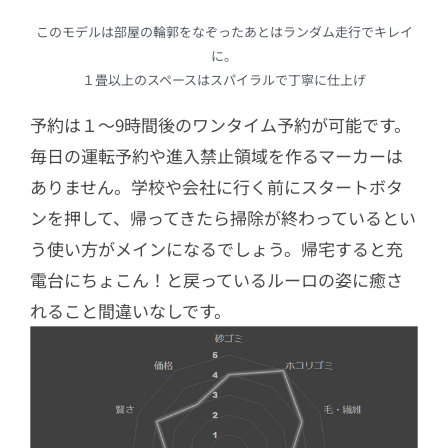
このモデルは部屋の輪郭をなぞったあとはランダム走行でキレイ
に。
１畳以上のスペースはスパイラルで丁寧に仕上げ
予約は１～9時間後のワンタイム予約が可能です。
毎日の運転予約や進入禁止領域を作るマーカーは
ありません。学校や会社に行く前にスタートボタ
ンを押して、帰ってきたら掃除が終わっているとい
う使い方がメインになるでしょう。帰宅すると充
電台にちょこん！と戻っているルーロの姿に癒さ
れること間違いなしです。