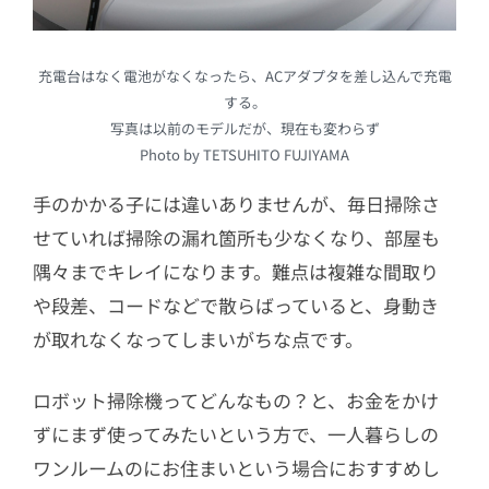
充電台はなく電池がなくなったら、ACアダプタを差し込んで充電
する。
写真は以前のモデルだが、現在も変わらず
Photo by TETSUHITO FUJIYAMA
手のかかる子には違いありませんが、毎日掃除さ
せていれば掃除の漏れ箇所も少なくなり、部屋も
隅々までキレイになります。難点は複雑な間取り
や段差、コードなどで散らばっていると、身動き
が取れなくなってしまいがちな点です。
ロボット掃除機ってどんなもの？と、お金をかけ
ずにまず使ってみたいという方で、一人暮らしの
ワンルームのにお住まいという場合におすすめし