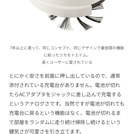
7年以上に渡って、同じコンセプト、同じデザインで最低限の機能
に絞ったツカモトエイム。
長くユーザーに愛されている
とにかく安さを前面に押し出しているので、通常
添付されている充電台がありません。電池が切れ
たらACアダプタをジャックに差し込んで充電する
というアナログさです。当然ですが電池が切れても
充電台に戻るという機能はなく、電池が切れるま
で部屋をランダムに走り続け掃除し続けるという
健気さが可愛さを引き立てます。