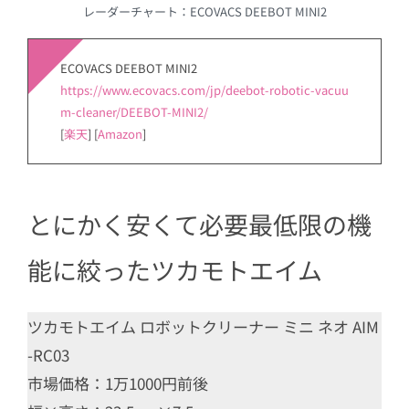
レーダーチャート：ECOVACS DEEBOT MINI2
ECOVACS DEEBOT MINI2
https://www.ecovacs.com/jp/deebot-robotic-vacuu
m-cleaner/DEEBOT-MINI2/
[
楽天
] [
Amazon
]
とにかく安くて必要最低限の機
能に絞ったツカモトエイム
ツカモトエイム ロボットクリーナー ミニ ネオ AIM
-RC03
市場価格：1万1000円前後