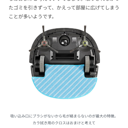
たゴミを引きずって、かえって部屋に広げてしまう
ことが多いようです。
吸い込み口にブラシがないから毛が絡まらないのが最大の特徴。
カラ拭き用のクロスはおまけと考えて