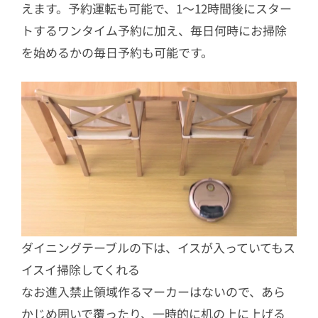
えます。予約運転も可能で、1～12時間後にスター
トするワンタイム予約に加え、毎日何時にお掃除
を始めるかの毎日予約も可能です。
ダイニングテーブルの下は、イスが入っていてもス
イスイ掃除してくれる
なお進入禁止領域作るマーカーはないので、あら
かじめ囲いで覆ったり、一時的に机の上に上げる