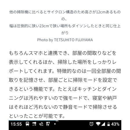
他の掃除機に比べるとサイクロン構造のため高さが12cmあるもの
の、
幅は圧倒的に狭い23cmで狭い場所もダイソンしたときと同じ仕上
がり
Photo by TETSUHITO FUJIYAMA
もちろんスマホと連携でき、部屋の間取りなどを
表示してくれるほか、掃除した場所をしっかりレ
ポートしてくれます。特徴的なのは一回全部屋の間
取りを記憶させ、部屋ごとに掃除モードを設定で
きるという機能です。たとえばキッチンとダイン
ニングは汚れやすいので強モードで、寝室や納戸
はそれほど汚れないので静音モードで掃除させる
といったことが可能です。