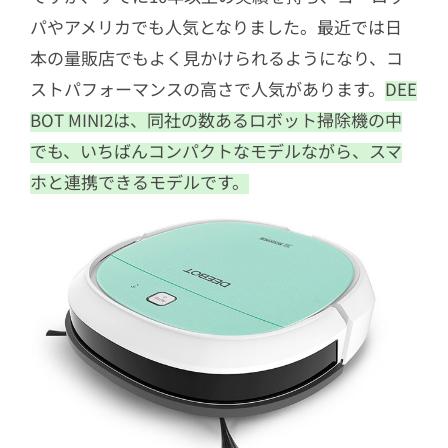
パやアメリカでも人気となりました。最近では日
本の量販店でもよく見かけられるようになり、コ
ストパフォーマンスの高さで人気があります。
DEE
BOT MINI2は、同社の数あるロボット掃除機の中
でも、いちばんコンパクトなモデルながら、スマ
ホと連携できるモデルです。