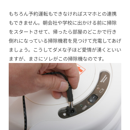
もちろん予約運転もできなければスマホとの連携
もできません。朝会社や学校に出かける前に掃除
をスタートさせて、帰ったら部屋のどこかで行き
倒れになっている掃除機君を見つけて充電してあげ
ましょう。こうしてダメな子ほど愛情が湧くといい
ますが、まさにソレがこの掃除機なのです。