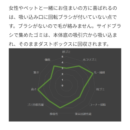
女性やペットと一緒にお住まいの方に喜ばれるの
は、吸い込み口に回転ブラシが付いていない点で
す。ブラシがないので毛が絡みません。サイドブラ
シで集めたゴミは、本体底の吸引穴から吸い込ま
れ、そのままダストボックスに回収されます。