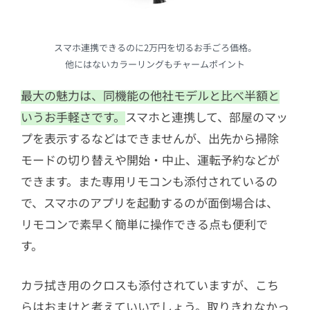
スマホ連携できるのに2万円を切るお手ごろ価格。
他にはないカラーリングもチャームポイント
最大の魅力は、同機能の他社モデルと比べ半額と
いうお手軽さです。
スマホと連携して、部屋のマッ
プを表示するなどはできませんが、出先から掃除
モードの切り替えや開始・中止、運転予約などが
できます。また専用リモコンも添付されているの
で、スマホのアプリを起動するのが面倒場合は、
リモコンで素早く簡単に操作できる点も便利で
す。
カラ拭き用のクロスも添付されていますが、こち
らはおまけと考えていいでしょう。取りきれなかっ