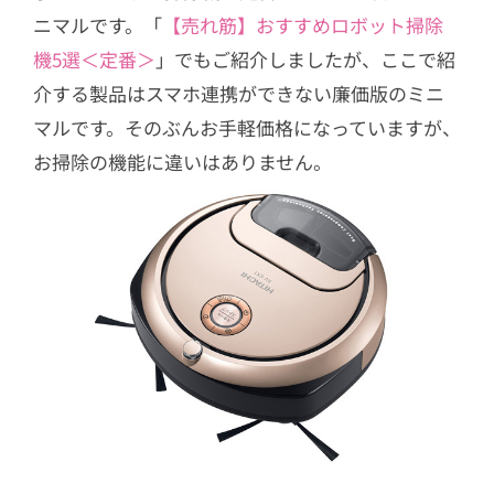
ニマルです。「
【売れ筋】おすすめロボット掃除
機5選＜定番＞
」でもご紹介しましたが、ここで紹
介する製品はスマホ連携ができない廉価版のミニ
マルです。そのぶんお手軽価格になっていますが、
お掃除の機能に違いはありません。