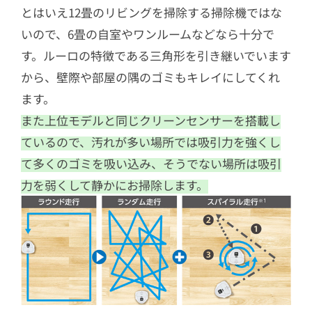
とはいえ12畳のリビングを掃除する掃除機ではな
いので、6畳の自室やワンルームなどなら十分で
す。ルーロの特徴である三角形を引き継いでいます
から、壁際や部屋の隅のゴミもキレイにしてくれ
ます。
また上位モデルと同じクリーンセンサーを搭載し
ているので、汚れが多い場所では吸引力を強くし
て多くのゴミを吸い込み、そうでない場所は吸引
力を弱くして静かにお掃除します。