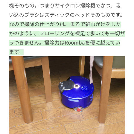
機そのもの。つまりサイクロン掃除機でかつ、吸
い込みブラシはスティックのヘッドそのものです。
なので掃除の仕上がりは、まるで雑巾がけをした
かのように、フローリングを裸足で歩いても一切ザ
ラつきません。掃除力はRoombaを優に越えてい
ます。