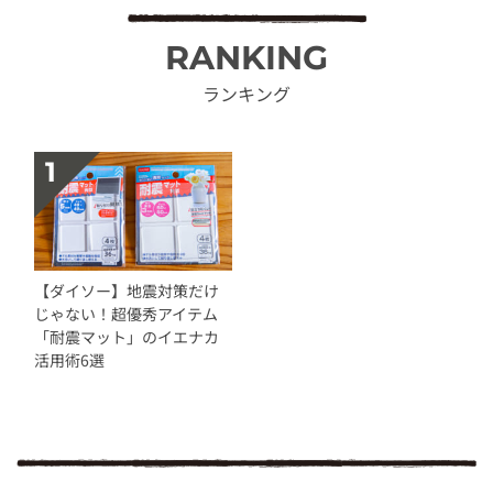
RANKING
ランキング
【ダイソー】地震対策だけ
じゃない！超優秀アイテム
「耐震マット」のイエナカ
活用術6選