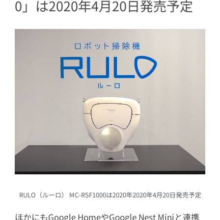
0」は2020年4月20日発売予定
RULO（ルーロ） MC-RSF1000は2020年2020年4月20日発売予定
ほかにもGoogle HomeやGoogle Nest Miniと連携