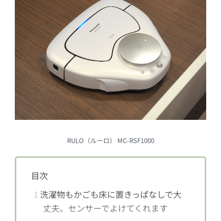
RULO（ルーロ） MC-RSF1000
目次
1
洗濯物もかごも床に置きっぱなしで大
丈夫。センサーでよけてくれます