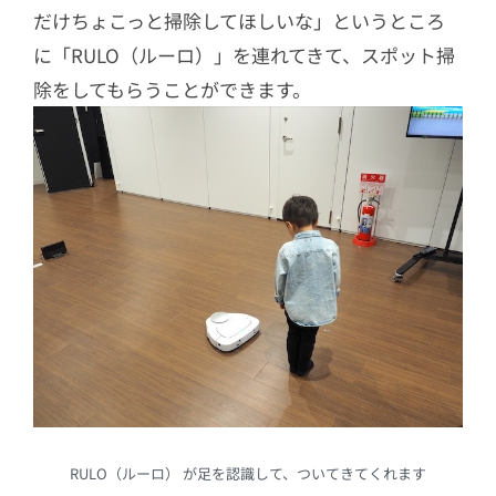
だけちょこっと掃除してほしいな」というところ
に「RULO（ルーロ）」を連れてきて、スポット掃
除をしてもらうことができます。
RULO（ルーロ） が足を認識して、ついてきてくれます