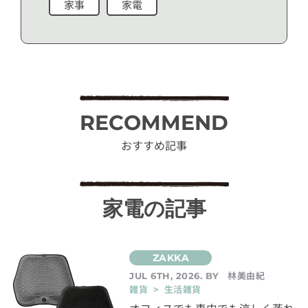
家事
家電
RECOMMEND
おすすめ記事
家電の記事
林美由紀
JUL 6TH, 2026. BY
雑貨 > 生活雑貨