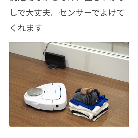
しで大丈夫。センサーでよけて
くれます