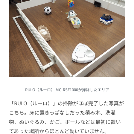
RULO（ルーロ） MC-RSF1000が掃除したエリア
「RULO（ルーロ）」の掃除がほぼ完了した写真が
こちら。床に置きっぱなしだった積み木、洗濯
物、ぬいぐるみ、かご、ボールなどは最初に置い
てあった場所からほとんど動いていません。