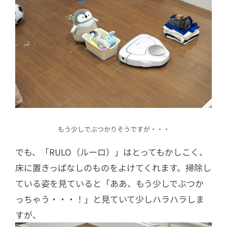
もう少しでぶつかりそうですが・・・
でも、「RULO（ルーロ）」はとってもかしこく、
床に置きっぱなしのものをよけてくれます。掃除し
ている姿を見ていると「ああ、もう少しでぶつか
っちゃう・・・！」と見ていて少しハラハラしま
すが、