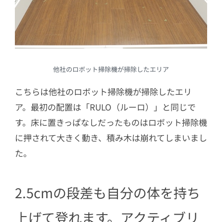
他社のロボット掃除機が掃除したエリア
こちらは他社のロボット掃除機が掃除したエリ
ア。最初の配置は「RULO（ルーロ）」と同じで
す。床に置きっぱなしだったものはロボット掃除機
に押されて大きく動き、積み木は崩れてしまいまし
た。
2.5cmの段差も自分の体を持ち
上げて登れます。アクティブリ