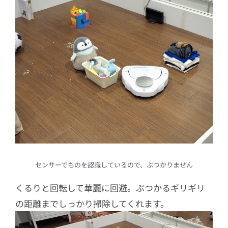
センサーでものを認識しているので、ぶつかりません
くるりと回転して華麗に回避。ぶつかるギリギリ
の距離までしっかり掃除してくれます。