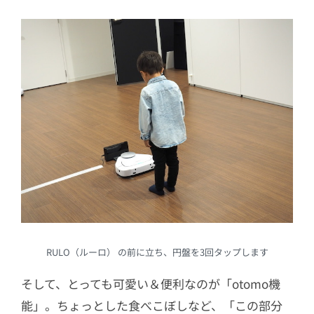
RULO（ルーロ） の前に立ち、円盤を3回タップします
そして、とっても可愛い＆便利なのが「otomo機
能」。ちょっとした食べこぼしなど、「この部分