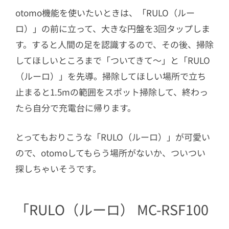
otomo機能を使いたいときは、「RULO（ルー
ロ）」の前に立って、大きな円盤を3回タップしま
す。すると人間の足を認識するので、その後、掃除
してほしいところまで「ついてきて〜」と「RULO
（ルーロ）」を先導。掃除してほしい場所で立ち
止まると1.5mの範囲をスポット掃除して、終わっ
たら自分で充電台に帰ります。
とってもおりこうな「RULO（ルーロ）」が可愛い
ので、otomoしてもらう場所がないか、ついつい
探しちゃいそうです。
「RULO（ルーロ） MC-RSF100