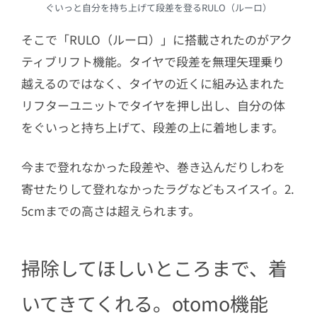
ぐいっと自分を持ち上げて段差を登るRULO（ルーロ）
そこで「RULO（ルーロ）」に搭載されたのがアク
ティブリフト機能。タイヤで段差を無理矢理乗り
越えるのではなく、タイヤの近くに組み込まれた
リフターユニットでタイヤを押し出し、自分の体
をぐいっと持ち上げて、段差の上に着地します。
今まで登れなかった段差や、巻き込んだりしわを
寄せたりして登れなかったラグなどもスイスイ。2.
5cmまでの高さは超えられます。
掃除してほしいところまで、着
いてきてくれる。otomo機能