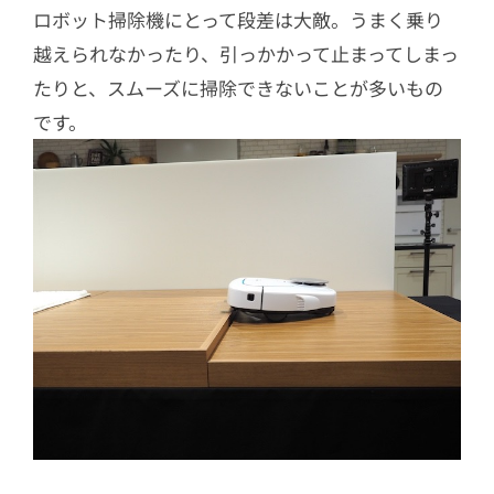
ロボット掃除機にとって段差は大敵。うまく乗り
越えられなかったり、引っかかって止まってしまっ
たりと、スムーズに掃除できないことが多いもの
です。