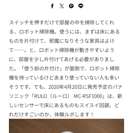
スイッチを押すだけで部屋の中を掃除してくれ
る、ロボット掃除機。使うには、まずは床にある
ものを片付けて、邪魔になりそうな家具はよけ
て……。と、ロボット掃除機が動きやすいよう
に、部屋を少し片付けてあげる必要がありまし
た。「使う前の片付け」が面倒で、ロボット掃除
機を持っているけどあまり使っていない人も多い
そうです。でも、2020年4月20日に発売予定のパナ
ソニック「RULO（ルーロ） MC-RSF1000」は、新
しいセンサーで床にあるものもスイスイ回避。ど
れだけすごいのか、体験ルポします！