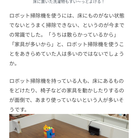
床に置いた洗濯物もすい〜っとよける！
ロボット掃除機を使うには、床にものがない状態
でないとうまく掃除できない、というのが今まで
の常識でした。「うちは散らかっているから」
「家具が多いから」と、ロボット掃除機を使うこ
とをあきらめていた人は多いのではないでしょう
か。
ロボット掃除機を持っている人も、床にあるもの
をどけたり、椅子などの家具を動かしたりするの
が面倒で、あまり使っていないという人が多いそ
うです。