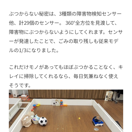
ぶつからない秘密は、3種類の障害物検知センサー
他、計29個のセンサー。 360°全方位を見渡して、
障害物にぶつからないようにしてくれます。センサ
ーが発達したことで、ごみの取り残しも従来モデ
ルの1/3になりました。
これだけモノがあってもほぼぶつかることなく、キ
レイに掃除してくれるなら、毎日気兼ねなく使え
そうです。