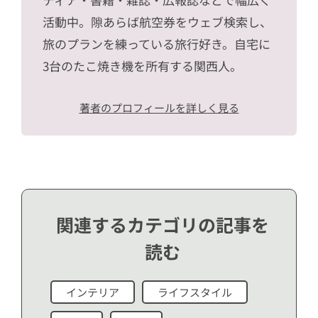
活動中。隙あらば航空券をウェブ検索し、
旅のプランを練っている旅行好き。自宅に
3台のたこ焼き機を所有する関西人。
著者のプロフィールを詳しく見る
関連するカテゴリの記事を
読む
インテリア
ライフスタイル