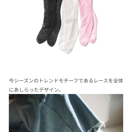
今シーズンのトレンドモチーフであるレースを全体
にあしらったデザイン。