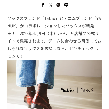
ソックスブランド「Tabio」とデニムブランド「YA
NUK」がコラボレーションしたソックスが新発
売！ 2026年4月9日（木）から、各店舗や公式サ
イトで発売されます。デニムに合わせる可愛くてお
しゃれなソックスをお探しなら、ぜひチェックし
てみて！