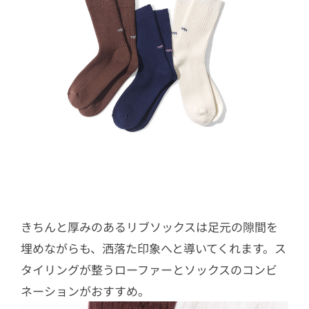
きちんと厚みのあるリブソックスは足元の隙間を
埋めながらも、洒落た印象へと導いてくれます。ス
タイリングが整うローファーとソックスのコンビ
ネーションがおすすめ。