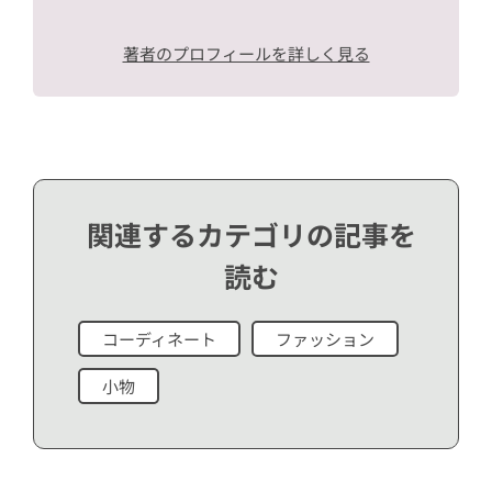
著者のプロフィールを詳しく見る
関連するカテゴリの記事を
読む
コーディネート
ファッション
小物