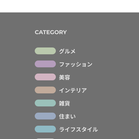
CATEGORY
グルメ
ファッション
美容
インテリア
雑貨
住まい
ライフスタイル