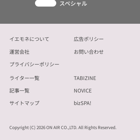
スペシャル
イエモネについて
広告ポリシー
運営会社
お問い合わせ
プライバシーポリシー
ライター一覧
TABIZINE
記事一覧
NOVICE
サイトマップ
bizSPA!
Copyright (C) 2026 ON AIR CO.,LTD. All Rights Reserved.