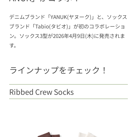
デニムブランド「YANUK(ヤヌーク)」と、ソックス
ブランド「Tabio(タビオ)」が初のコラボレーショ
ン。ソックス3型が2026年4月9日(木)に発売されま
す。
ラインナップをチェック！
Ribbed Crew Socks