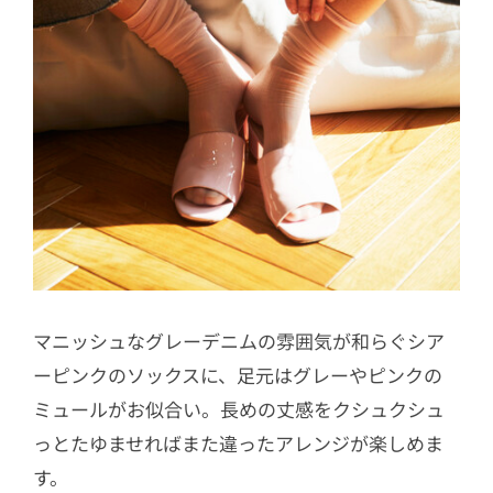
マニッシュなグレーデニムの雰囲気が和らぐシア
ーピンクのソックスに、足元はグレーやピンクの
ミュールがお似合い。長めの丈感をクシュクシュ
っとたゆませればまた違ったアレンジが楽しめま
す。