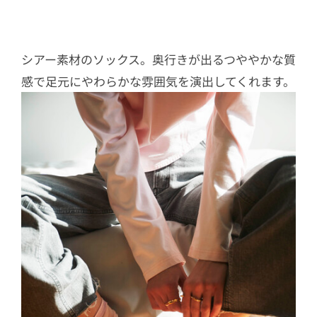
シアー素材のソックス。奥行きが出るつややかな質
感で足元にやわらかな雰囲気を演出してくれます。