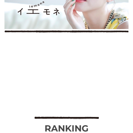
RANKING