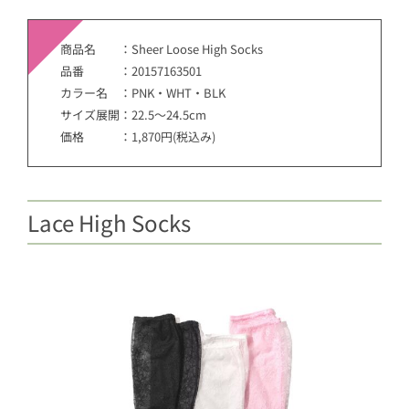
商品名 ：Sheer Loose High Socks
品番 ：20157163501
カラー名 ：PNK・WHT・BLK
サイズ展開：22.5～24.5cm
価格 ：1,870円(税込み)
Lace High Socks