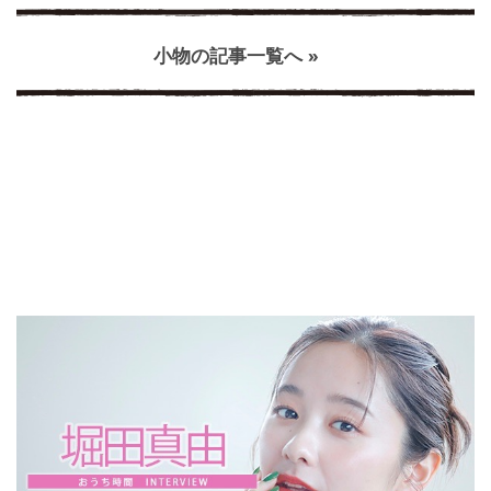
小物の記事一覧へ »