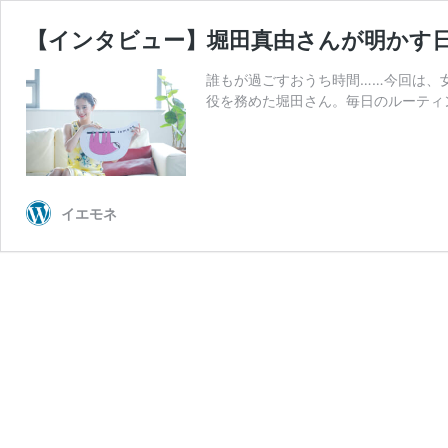
【インタビュー】堀田真由さんが明かす
誰もが過ごすおうち時間……今回は、
役を務めた堀田さん。毎日のルーティ
イエモネ