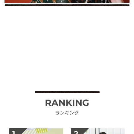
RANKING
ランキング