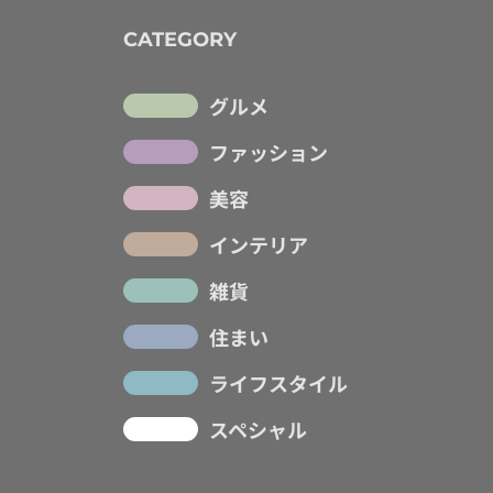
CATEGORY
グルメ
ファッション
美容
インテリア
雑貨
住まい
ライフスタイル
スペシャル