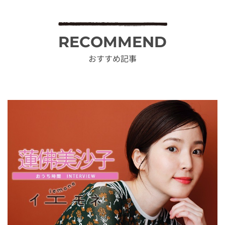
RECOMMEND
おすすめ記事