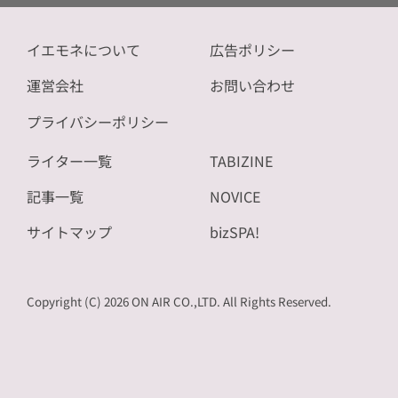
イエモネについて
広告ポリシー
運営会社
お問い合わせ
プライバシーポリシー
ライター一覧
TABIZINE
記事一覧
NOVICE
サイトマップ
bizSPA!
Copyright (C) 2026 ON AIR CO.,LTD. All Rights Reserved.