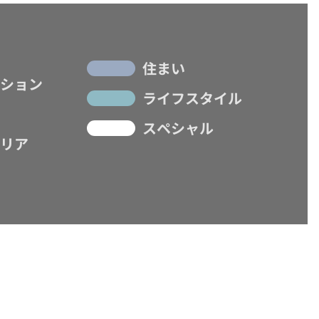
住まい
ション
ライフスタイル
スペシャル
リア