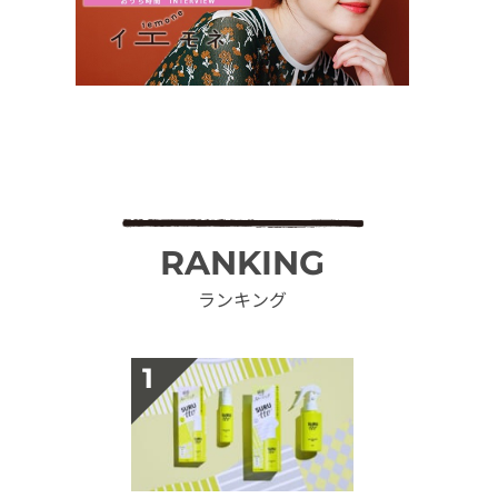
RANKING
ランキング