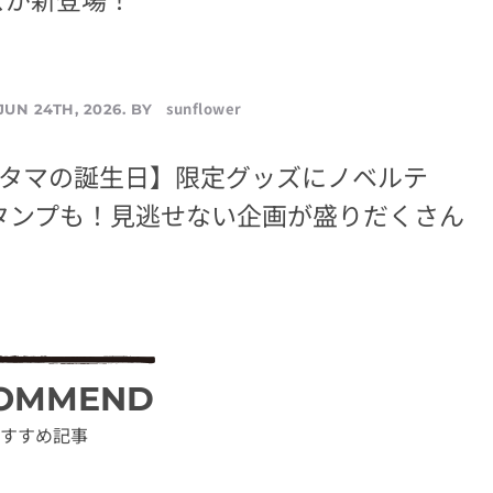
sunflower
JUN 24TH, 2026. BY
はタマの誕生日】限定グッズにノベルテ
スタンプも！見逃せない企画が盛りだくさん
OMMEND
すすめ記事