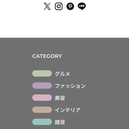
CATEGORY
グルメ
ファッション
美容
インテリア
雑貨