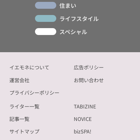
住まい
ライフスタイル
スペシャル
イエモネについて
広告ポリシー
運営会社
お問い合わせ
プライバシーポリシー
ライター一覧
TABIZINE
記事一覧
NOVICE
サイトマップ
bizSPA!