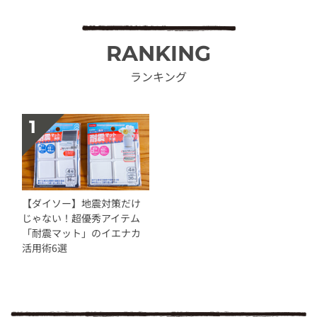
RANKING
ランキング
【ダイソー】地震対策だけ
じゃない！超優秀アイテム
「耐震マット」のイエナカ
活用術6選