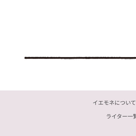
イエモネについて
ライター一