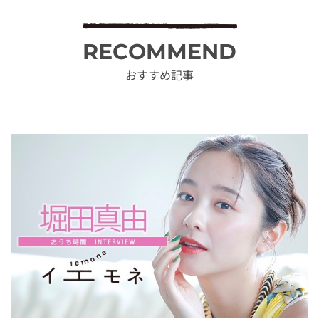
RECOMMEND
おすすめ記事