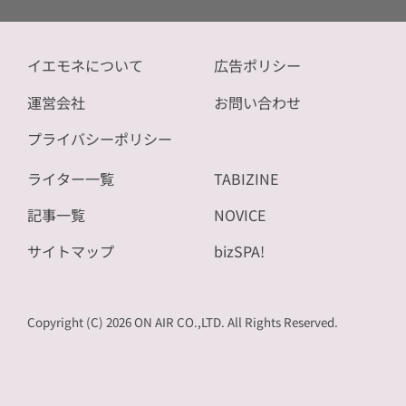
イエモネについて
広告ポリシー
運営会社
お問い合わせ
プライバシーポリシー
ライター一覧
TABIZINE
記事一覧
NOVICE
サイトマップ
bizSPA!
Copyright (C) 2026 ON AIR CO.,LTD. All Rights Reserved.