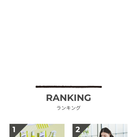
RANKING
ランキング