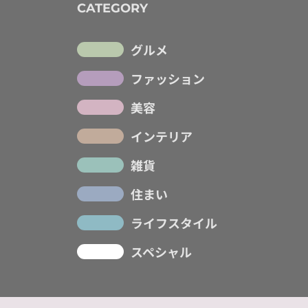
CATEGORY
グルメ
ファッション
美容
インテリア
雑貨
住まい
ライフスタイル
スペシャル