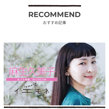
RECOMMEND
おすすめ記事