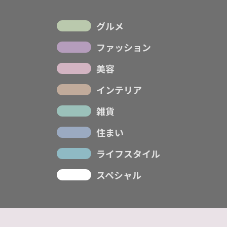
グルメ
ファッション
美容
インテリア
雑貨
住まい
ライフスタイル
スペシャル