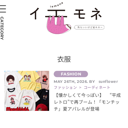
CATEGORY
衣服
sunflower
MAY 26TH, 2026. BY
ファッション > コーディネート
【懐かしくて今っぽい】 “平成
レトロ”で再ブーム！「モンチッ
チ」夏アパレルが登場