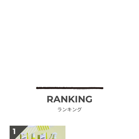
RANKING
ランキング