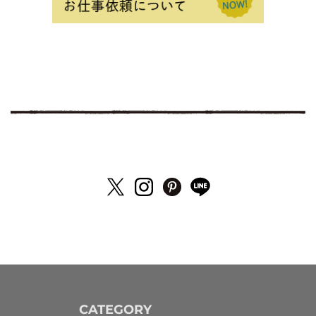
CATEGORY