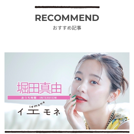
RECOMMEND
おすすめ記事