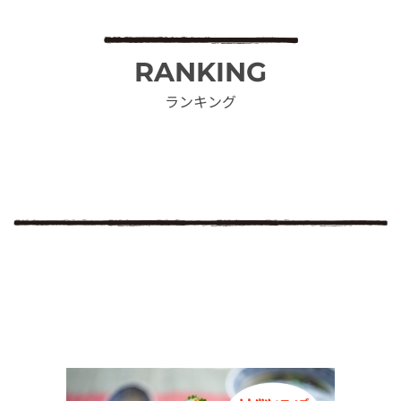
RANKING
ランキング