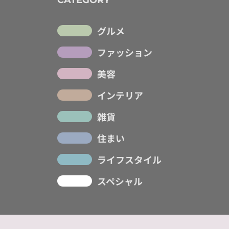
CATEGORY
グルメ
ファッション
美容
インテリア
雑貨
住まい
ライフスタイル
スペシャル